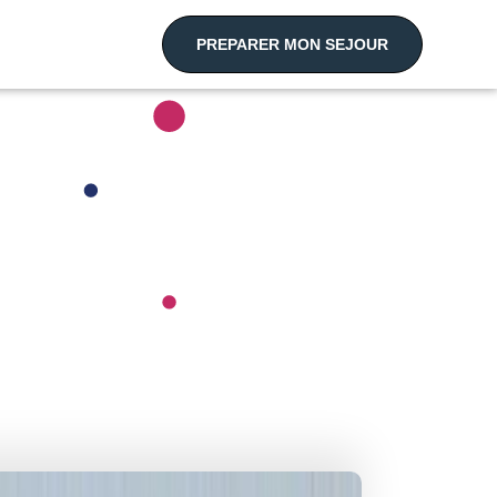
PREPARER MON SEJOUR