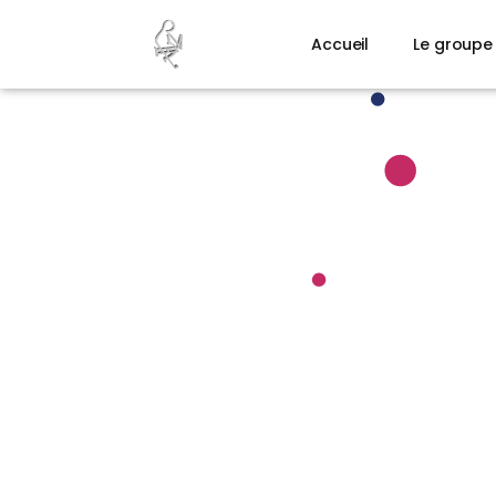
Accueil
Le groupe