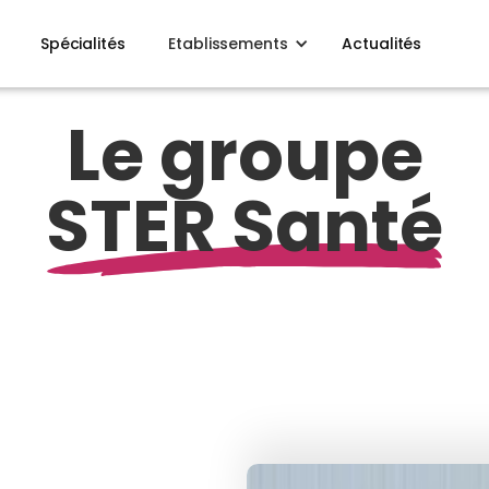
Spécialités
Etablissements
Actualités
Le groupe
STER Santé