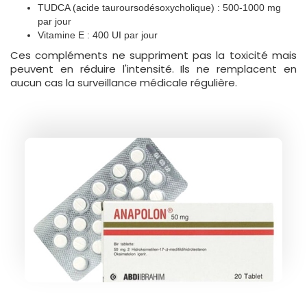
TUDCA (acide tauroursodésoxycholique) : 500-1000 mg
par jour
Vitamine E : 400 UI par jour
Ces compléments ne suppriment pas la toxicité mais
peuvent en réduire l'intensité. Ils ne remplacent en
aucun cas la surveillance médicale régulière.