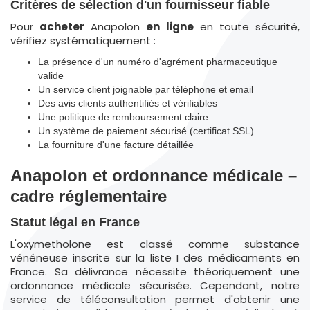
Critères de sélection d'un fournisseur fiable
Pour
acheter
Anapolon
en ligne
en toute sécurité,
vérifiez systématiquement :
La présence d'un numéro d'agrément pharmaceutique
valide
Un service client joignable par téléphone et email
Des avis clients authentifiés et vérifiables
Une politique de remboursement claire
Un système de paiement sécurisé (certificat SSL)
La fourniture d'une facture détaillée
Anapolon et ordonnance médicale –
cadre réglementaire
Statut légal en France
L'oxymetholone est classé comme substance
vénéneuse inscrite sur la liste I des médicaments en
France. Sa délivrance nécessite théoriquement une
ordonnance médicale sécurisée. Cependant, notre
service de téléconsultation permet d'obtenir une