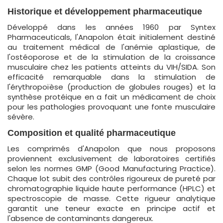
Historique et développement pharmaceutique
Développé dans les années 1960 par Syntex
Pharmaceuticals, l'Anapolon était initialement destiné
au traitement médical de l'anémie aplastique, de
l'ostéoporose et de la stimulation de la croissance
musculaire chez les patients atteints du VIH/SIDA. Son
efficacité remarquable dans la stimulation de
l'érythropoïèse (production de globules rouges) et la
synthèse protéique en a fait un médicament de choix
pour les pathologies provoquant une fonte musculaire
sévère.
Composition et qualité pharmaceutique
Les comprimés d'Anapolon que nous proposons
proviennent exclusivement de laboratoires certifiés
selon les normes GMP (Good Manufacturing Practice).
Chaque lot subit des contrôles rigoureux de pureté par
chromatographie liquide haute performance (HPLC) et
spectroscopie de masse. Cette rigueur analytique
garantit une teneur exacte en principe actif et
l'absence de contaminants dangereux.