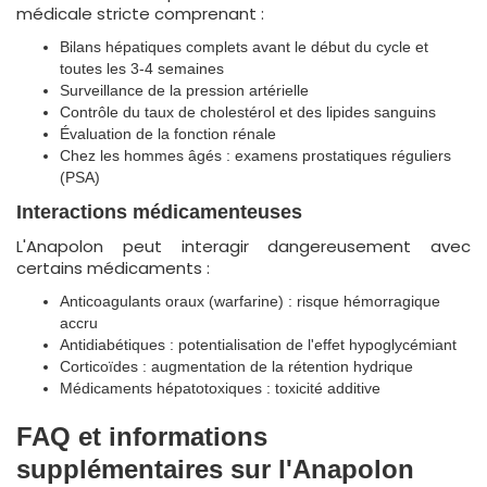
médicale stricte comprenant :
Bilans hépatiques complets avant le début du cycle et
toutes les 3-4 semaines
Surveillance de la pression artérielle
Contrôle du taux de cholestérol et des lipides sanguins
Évaluation de la fonction rénale
Chez les hommes âgés : examens prostatiques réguliers
(PSA)
Interactions médicamenteuses
L'Anapolon peut interagir dangereusement avec
certains médicaments :
Anticoagulants oraux (warfarine) : risque hémorragique
accru
Antidiabétiques : potentialisation de l'effet hypoglycémiant
Corticoïdes : augmentation de la rétention hydrique
Médicaments hépatotoxiques : toxicité additive
FAQ et informations
supplémentaires sur l'Anapolon