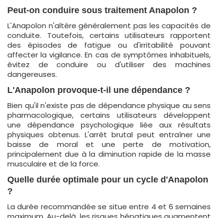
Peut-on conduire sous traitement Anapolon ?
L'Anapolon n'altère généralement pas les capacités de
conduite. Toutefois, certains utilisateurs rapportent
des épisodes de fatigue ou d'irritabilité pouvant
affecter la vigilance. En cas de symptômes inhabituels,
évitez de conduire ou d'utiliser des machines
dangereuses.
L'Anapolon provoque-t-il une dépendance ?
Bien qu'il n'existe pas de dépendance physique au sens
pharmacologique, certains utilisateurs développent
une dépendance psychologique liée aux résultats
physiques obtenus. L'arrêt brutal peut entraîner une
baisse de moral et une perte de motivation,
principalement due à la diminution rapide de la masse
musculaire et de la force.
Quelle durée optimale pour un cycle d'Anapolon
?
La durée recommandée se situe entre 4 et 6 semaines
maximum. Au-delà, les risques hépatiques augmentent