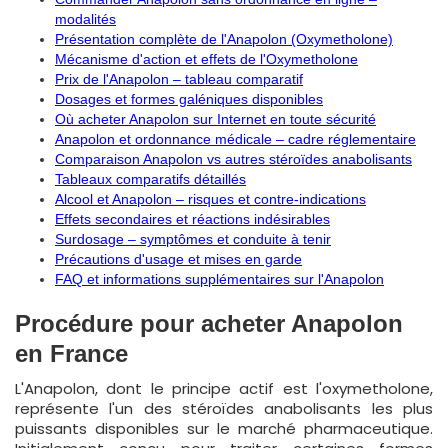
modalités
Présentation complète de l'Anapolon (Oxymetholone)
Mécanisme d'action et effets de l'Oxymetholone
Prix de l'Anapolon – tableau comparatif
Dosages et formes galéniques disponibles
Où acheter Anapolon sur Internet en toute sécurité
Anapolon et ordonnance médicale – cadre réglementaire
Comparaison Anapolon vs autres stéroïdes anabolisants
Tableaux comparatifs détaillés
Alcool et Anapolon – risques et contre-indications
Effets secondaires et réactions indésirables
Surdosage – symptômes et conduite à tenir
Précautions d'usage et mises en garde
FAQ et informations supplémentaires sur l'Anapolon
Procédure pour acheter Anapolon
en France
L'Anapolon, dont le principe actif est l'oxymetholone,
représente l'un des stéroïdes anabolisants les plus
puissants disponibles sur le marché pharmaceutique.