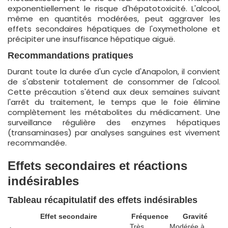
exponentiellement le risque d'hépatotoxicité. L'alcool,
même en quantités modérées, peut aggraver les
effets secondaires hépatiques de l'oxymetholone et
précipiter une insuffisance hépatique aiguë.
Recommandations pratiques
Durant toute la durée d'un cycle d'Anapolon, il convient
de s'abstenir totalement de consommer de l'alcool.
Cette précaution s'étend aux deux semaines suivant
l'arrêt du traitement, le temps que le foie élimine
complètement les métabolites du médicament. Une
surveillance régulière des enzymes hépatiques
(transaminases) par analyses sanguines est vivement
recommandée.
Effets secondaires et réactions
indésirables
Tableau récapitulatif des effets indésirables
Effet secondaire
Fréquence
Gravité
Très
Modérée à