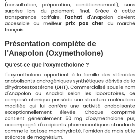
(consultation, préparation, conditionnement), sans
surprise lors du paiement final. Grâce à cette
transparence tarifaire, l'
achat
d'Anapolon devient
accessible au meilleur
prix pas cher
du marché
français.
Présentation complète de
l'Anapolon (Oxymetholone)
Qu'est-ce que l'oxymetholone ?
L'oxymetholone appartient à la famille des stéroïdes
anabolisants androgéniques synthétiques dérivés de la
dihydrotestostérone (DHT). Commercialisé sous le nom
d'Anapolon ou Anadrol selon les laboratoires, ce
composé chimique possède une structure moléculaire
modifiée qui lui confère une activité anabolisante
exceptionnellement élevée. Chaque comprimé
contient généralement 50 mg d'oxymetholone pur,
accompagné d'excipients pharmaceutiques standards
comme le lactose monohydraté, l'amidon de maïs et le
stéarate de magnésium.