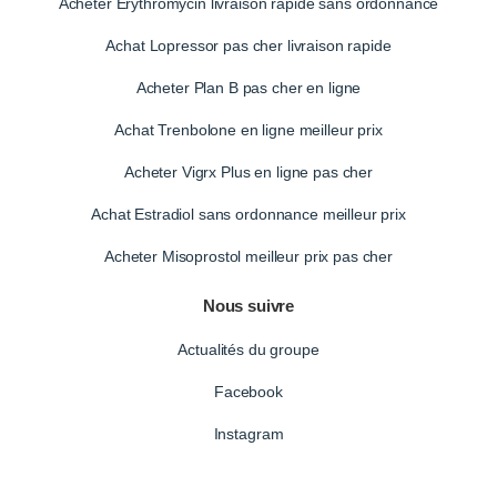
Acheter Erythromycin livraison rapide sans ordonnance
Achat Lopressor pas cher livraison rapide
Acheter Plan B pas cher en ligne
Achat Trenbolone en ligne meilleur prix
Acheter Vigrx Plus en ligne pas cher
Achat Estradiol sans ordonnance meilleur prix
Acheter Misoprostol meilleur prix pas cher
Nous suivre
Actualités du groupe
Facebook
Instagram