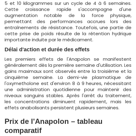
5 et 10 kilogrammes sur un cycle de 4 à 6 semaines.
Cette croissance rapide s'accompagne d'une
augmentation notable de la force physique,
permettant des performances accrues lors des
entraînements de résistance. Toutefois, une partie de
cette prise de poids résulte de la rétention hydrique
importante induite par le médicament.
Délai d'action et durée des effets
Les premiers effets de l'Anapolon se manifestent
généralement dès la première semaine d'utilisation. Les
gains maximaux sont observés entre la troisième et la
cinquième semaine. La demi-vie plasmatique de
l'oxymetholone est d'environ 8 à 9 heures, nécessitant
une administration quotidienne pour maintenir des
niveaux sanguins stables. Après l'arrêt du traitement,
les concentrations diminuent rapidement, mais les
effets anabolisants persistent plusieurs semaines.
Prix de l'Anapolon – tableau
comparatif