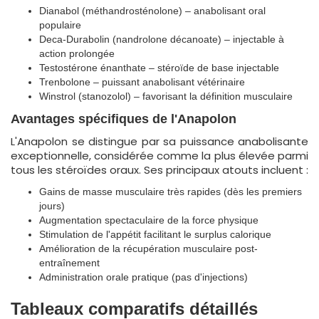
Dianabol (méthandrosténolone) – anabolisant oral
populaire
Deca-Durabolin (nandrolone décanoate) – injectable à
action prolongée
Testostérone énanthate – stéroïde de base injectable
Trenbolone – puissant anabolisant vétérinaire
Winstrol (stanozolol) – favorisant la définition musculaire
Avantages spécifiques de l'Anapolon
L'Anapolon se distingue par sa puissance anabolisante
exceptionnelle, considérée comme la plus élevée parmi
tous les stéroïdes oraux. Ses principaux atouts incluent :
Gains de masse musculaire très rapides (dès les premiers
jours)
Augmentation spectaculaire de la force physique
Stimulation de l'appétit facilitant le surplus calorique
Amélioration de la récupération musculaire post-
entraînement
Administration orale pratique (pas d'injections)
Tableaux comparatifs détaillés