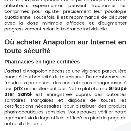
utilisateurs expérimentés peuvent fractionner les
comprimés pour ajuster précisément leur posologie
quotidienne. Toutefois, il est recommandé de débuter
avec la dose minimale efficace et d'augmenter
progressivement selon la tolérance individuelle.
Où acheter Anapolon sur Internet en
toute sécurité
Pharmacies en ligne certifiées
L'
achat
d'Anapolon nécessite une vigilance particulière
quant à l'authenticité du fournisseur. De nombreux sites
frauduleux proposent des contrefaçons dangereuses à
des
prix
artificiellement bas. Notre plateforme
Groupe
Ster Santé
est enregistrée auprès des autorités
sanitaires françaises et dispose de toutes les
certifications nécessaires pour distribuer des produits
pharmaceutiques sensibles. Vous pouvez vérifier notre
agrément via le logo officiel affiché en pied de page de
notre site Internet.