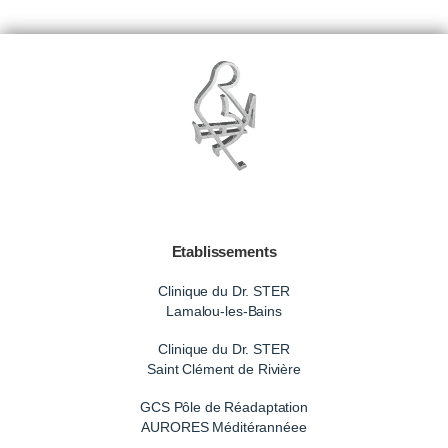
Etablissements
Clinique du Dr. STER
Lamalou-les-Bains
Clinique du Dr. STER
Saint Clément de Rivière
GCS Pôle de Réadaptation
AURORES Méditérannéee