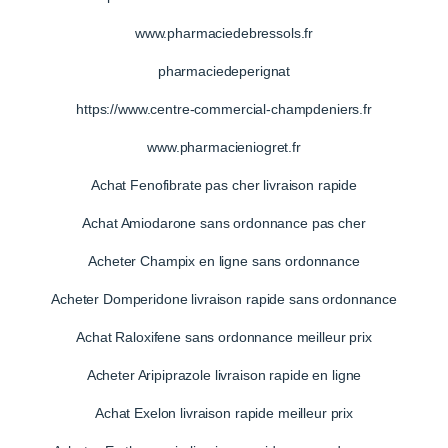
www.pharmaciedebressols.fr
pharmaciedeperignat
https://www.centre-commercial-champdeniers.fr
www.pharmacieniogret.fr
Achat Fenofibrate pas cher livraison rapide
Achat Amiodarone sans ordonnance pas cher
Acheter Champix en ligne sans ordonnance
Acheter Domperidone livraison rapide sans ordonnance
Achat Raloxifene sans ordonnance meilleur prix
Acheter Aripiprazole livraison rapide en ligne
Achat Exelon livraison rapide meilleur prix