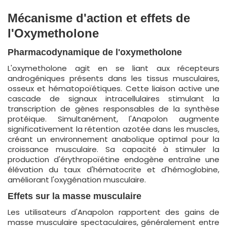
Mécanisme d'action et effets de
l'Oxymetholone
Pharmacodynamique de l'oxymetholone
L'oxymetholone agit en se liant aux récepteurs
androgéniques présents dans les tissus musculaires,
osseux et hématopoïétiques. Cette liaison active une
cascade de signaux intracellulaires stimulant la
transcription de gènes responsables de la synthèse
protéique. Simultanément, l'Anapolon augmente
significativement la rétention azotée dans les muscles,
créant un environnement anabolique optimal pour la
croissance musculaire. Sa capacité à stimuler la
production d'érythropoïétine endogène entraîne une
élévation du taux d'hématocrite et d'hémoglobine,
améliorant l'oxygénation musculaire.
Effets sur la masse musculaire
Les utilisateurs d'Anapolon rapportent des gains de
masse musculaire spectaculaires, généralement entre