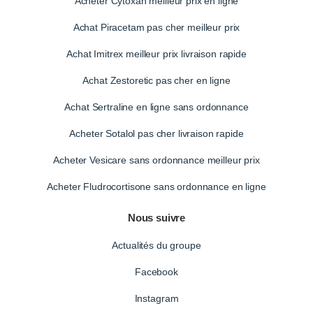
Acheter Cytoxan meilleur prix en ligne
Achat Piracetam pas cher meilleur prix
Achat Imitrex meilleur prix livraison rapide
Achat Zestoretic pas cher en ligne
Achat Sertraline en ligne sans ordonnance
Acheter Sotalol pas cher livraison rapide
Acheter Vesicare sans ordonnance meilleur prix
Acheter Fludrocortisone sans ordonnance en ligne
Nous suivre
Actualités du groupe
Facebook
Instagram