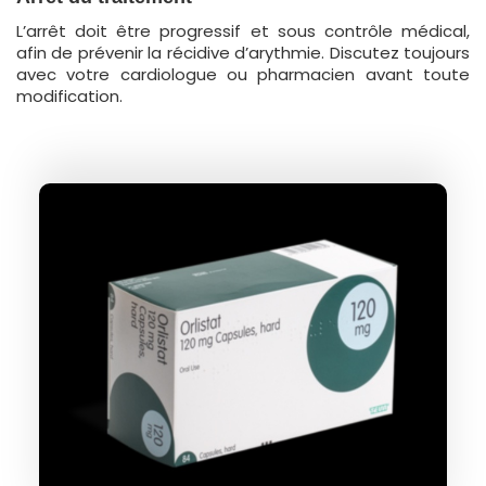
L’arrêt doit être progressif et sous contrôle médical,
afin de prévenir la récidive d’arythmie. Discutez toujours
avec votre cardiologue ou pharmacien avant toute
modification.