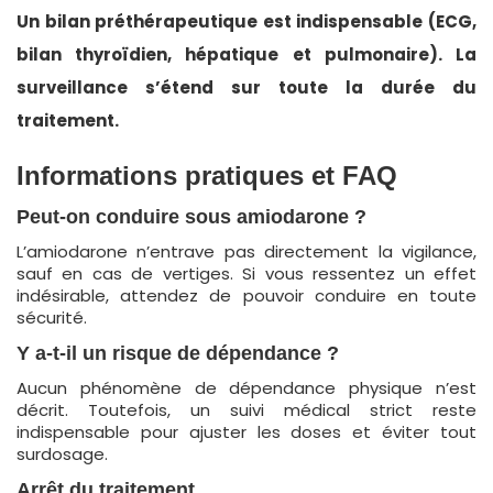
Un bilan préthérapeutique est indispensable (ECG,
bilan thyroïdien, hépatique et pulmonaire). La
surveillance s’étend sur toute la durée du
traitement.
Informations pratiques et FAQ
Peut-on conduire sous amiodarone ?
L’amiodarone n’entrave pas directement la vigilance,
sauf en cas de vertiges. Si vous ressentez un effet
indésirable, attendez de pouvoir conduire en toute
sécurité.
Y a-t-il un risque de dépendance ?
Aucun phénomène de dépendance physique n’est
décrit. Toutefois, un suivi médical strict reste
indispensable pour ajuster les doses et éviter tout
surdosage.
Arrêt du traitement