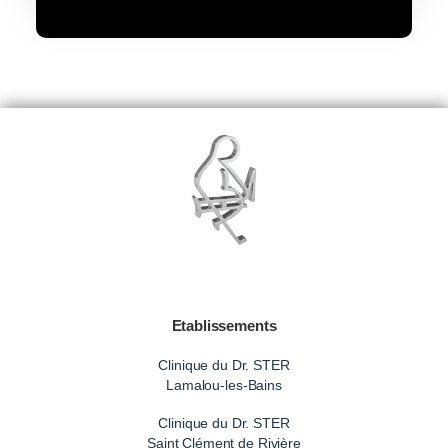
Etablissements
Clinique du Dr. STER
Lamalou-les-Bains
Clinique du Dr. STER
Saint Clément de Rivière