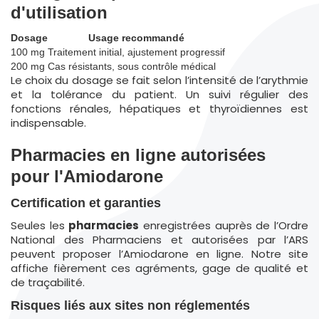
d'utilisation
Dosage
Usage recommandé
100 mg
Traitement initial, ajustement progressif
200 mg
Cas résistants, sous contrôle médical
Le choix du dosage se fait selon l’intensité de l’arythmie
et la tolérance du patient. Un suivi régulier des
fonctions rénales, hépatiques et thyroïdiennes est
indispensable.
Pharmacies en ligne autorisées
pour l'Amiodarone
Certification et garanties
Seules les
pharmacies
enregistrées auprès de l’Ordre
National des Pharmaciens et autorisées par l’ARS
peuvent proposer l’Amiodarone en ligne. Notre site
affiche fièrement ces agréments, gage de qualité et
de traçabilité.
Risques liés aux sites non réglementés