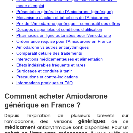
mode d'emploi
Présentation générale de l'Amiodarone (générique)
Mécanisme d'action et bénéfices de l'Amiodarone
Prix de l'Amiodarone générique – comparatif des offres
Dosages disponibles et conditions d'utilisation
Pharmacies en ligne autorisées pour l'Amiodarone
Ordonnance requise pour l'Amiodarone en France
Amiodarone vs autres antiarythmiques
Comparatif détaillé des traitements
Interactions médicamenteuses et alimentation
Effets indésirables fréquents et rares
Surdosage et conduite à tenir
Précautions et contre-indications
Informations pratiques et FAQ
Comment acheter Amiodarone
générique en France ?
Depuis l’expiration de plusieurs brevets sur
l’amiodarone, des versions
génériques
de ce
médicament
antiarythmique sont disponibles. Pour un