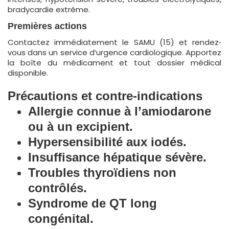
bradycardie extrême.
Premières actions
Contactez immédiatement le SAMU (15) et rendez‐
vous dans un service d’urgence cardiologique. Apportez
la boîte du médicament et tout dossier médical
disponible.
Précautions et contre-indications
Allergie connue à l’amiodarone
ou à un excipient.
Hypersensibilité aux iodés.
Insuffisance hépatique sévère.
Troubles thyroïdiens non
contrôlés.
Syndrome de QT long
congénital.