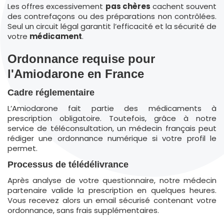
Les offres excessivement
pas chères
cachent souvent
des contrefaçons ou des préparations non contrôlées.
Seul un circuit légal garantit l’efficacité et la sécurité de
votre
médicament
.
Ordonnance requise pour
l'Amiodarone en France
Cadre réglementaire
L’Amiodarone fait partie des médicaments à
prescription obligatoire. Toutefois, grâce à notre
service de téléconsultation, un médecin français peut
rédiger une ordonnance numérique si votre profil le
permet.
Processus de télédélivrance
Après analyse de votre questionnaire, notre médecin
partenaire valide la prescription en quelques heures.
Vous recevez alors un email sécurisé contenant votre
ordonnance, sans frais supplémentaires.