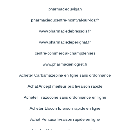
pharmacieduvigan
pharmacieducentre-montval-sur-loir.fr
www.pharmaciedebressols.fr
www.pharmaciedeperignat.fr
centre-commercial-champdeniers
www.pharmacieniogret.fr
Acheter Carbamazepine en ligne sans ordonnance
Achat Aricept meilleur prix livraison rapide
Acheter Trazodone sans ordonnance en ligne
Acheter Elocon livraison rapide en ligne
Achat Pentasa livraison rapide en ligne