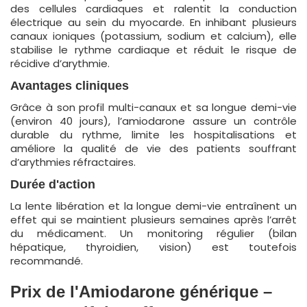
des cellules cardiaques et ralentit la conduction
électrique au sein du myocarde. En inhibant plusieurs
canaux ioniques (potassium, sodium et calcium), elle
stabilise le rythme cardiaque et réduit le risque de
récidive d’arythmie.
Avantages cliniques
Grâce à son profil multi-canaux et sa longue demi-vie
(environ 40 jours), l’amiodarone assure un contrôle
durable du rythme, limite les hospitalisations et
améliore la qualité de vie des patients souffrant
d’arythmies réfractaires.
Durée d'action
La lente libération et la longue demi-vie entraînent un
effet qui se maintient plusieurs semaines après l’arrêt
du médicament. Un monitoring régulier (bilan
hépatique, thyroidien, vision) est toutefois
recommandé.
Prix de l'Amiodarone générique –