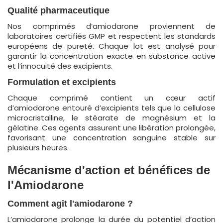
Qualité pharmaceutique
Nos comprimés d’amiodarone proviennent de
laboratoires certifiés GMP et respectent les standards
européens de pureté. Chaque lot est analysé pour
garantir la concentration exacte en substance active
et l’innocuité des excipients.
Formulation et excipients
Chaque comprimé contient un cœur actif
d’amiodarone entouré d’excipients tels que la cellulose
microcristalline, le stéarate de magnésium et la
gélatine. Ces agents assurent une libération prolongée,
favorisant une concentration sanguine stable sur
plusieurs heures.
Mécanisme d'action et bénéfices de
l'Amiodarone
Comment agit l'amiodarone ?
L’amiodarone prolonge la durée du potentiel d’action