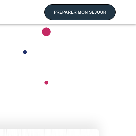
PREPARER MON SEJOUR