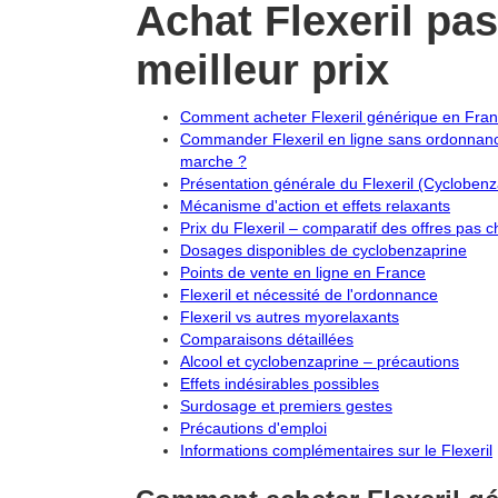
Achat Flexeril pa
meilleur prix
Comment acheter Flexeril générique en Fran
Commander Flexeril en ligne sans ordonna
marche ?
Présentation générale du Flexeril (Cyclobenz
Mécanisme d'action et effets relaxants
Prix du Flexeril – comparatif des offres pas 
Dosages disponibles de cyclobenzaprine
Points de vente en ligne en France
Flexeril et nécessité de l'ordonnance
Flexeril vs autres myorelaxants
Comparaisons détaillées
Alcool et cyclobenzaprine – précautions
Effets indésirables possibles
Surdosage et premiers gestes
Précautions d'emploi
Informations complémentaires sur le Flexeril