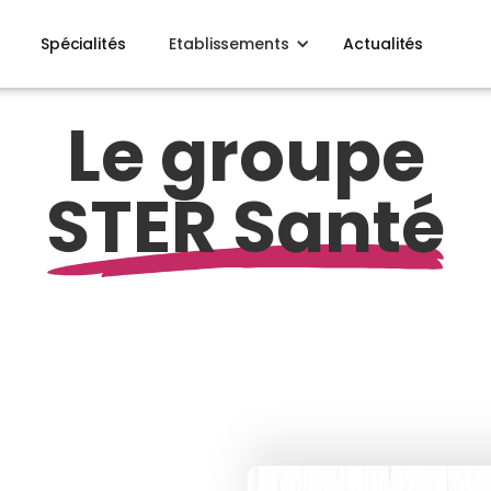
Spécialités
Etablissements
Actualités
Le groupe
STER Santé