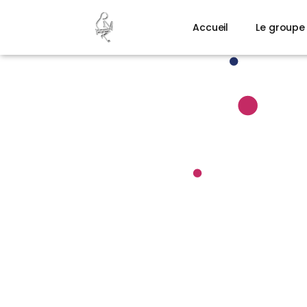
Accueil
Le groupe