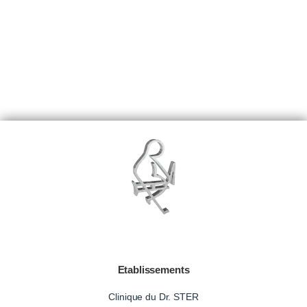
Etablissements
Clinique du Dr. STER