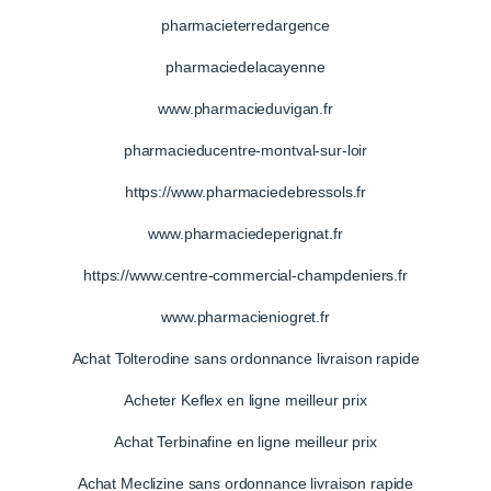
pharmacieterredargence
pharmaciedelacayenne
www.pharmacieduvigan.fr
pharmacieducentre-montval-sur-loir
https://www.pharmaciedebressols.fr
www.pharmaciedeperignat.fr
https://www.centre-commercial-champdeniers.fr
www.pharmacieniogret.fr
Achat Tolterodine sans ordonnance livraison rapide
Acheter Keflex en ligne meilleur prix
Achat Terbinafine en ligne meilleur prix
Achat Meclizine sans ordonnance livraison rapide