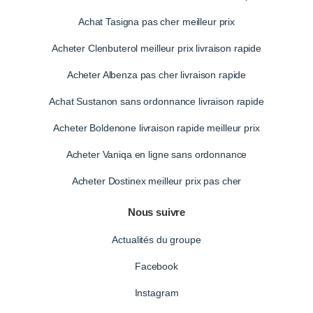
Achat Tasigna pas cher meilleur prix
Acheter Clenbuterol meilleur prix livraison rapide
Acheter Albenza pas cher livraison rapide
Achat Sustanon sans ordonnance livraison rapide
Acheter Boldenone livraison rapide meilleur prix
Acheter Vaniqa en ligne sans ordonnance
Acheter Dostinex meilleur prix pas cher
Nous suivre
Actualités du groupe
Facebook
Instagram