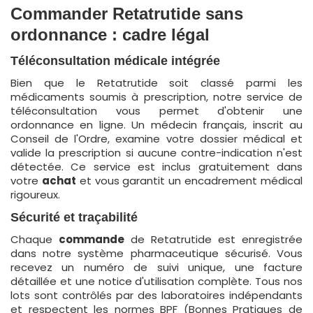
Commander Retatrutide sans
ordonnance : cadre légal
Téléconsultation médicale intégrée
Bien que le Retatrutide soit classé parmi les
médicaments soumis à prescription, notre service de
téléconsultation vous permet d'obtenir une
ordonnance en ligne. Un médecin français, inscrit au
Conseil de l'Ordre, examine votre dossier médical et
valide la prescription si aucune contre-indication n'est
détectée. Ce service est inclus gratuitement dans
votre
achat
et vous garantit un encadrement médical
rigoureux.
Sécurité et traçabilité
Chaque
commande
de Retatrutide est enregistrée
dans notre système pharmaceutique sécurisé. Vous
recevez un numéro de suivi unique, une facture
détaillée et une notice d'utilisation complète. Tous nos
lots sont contrôlés par des laboratoires indépendants
et respectent les normes BPF (Bonnes Pratiques de