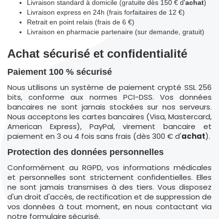
Livraison standard à domicile (gratuite dès 150 € d'
achat
)
Livraison express en 24h (frais forfaitaires de 12 €)
Retrait en point relais (frais de 6 €)
Livraison en pharmacie partenaire (sur demande, gratuit)
Achat sécurisé et confidentialité
Paiement 100 % sécurisé
Nous utilisons un système de paiement crypté SSL 256
bits, conforme aux normes PCI-DSS. Vos données
bancaires ne sont jamais stockées sur nos serveurs.
Nous acceptons les cartes bancaires (Visa, Mastercard,
American Express), PayPal, virement bancaire et
paiement en 3 ou 4 fois sans frais (dès 300 € d'
achat
).
Protection des données personnelles
Conformément au RGPD, vos informations médicales
et personnelles sont strictement confidentielles. Elles
ne sont jamais transmises à des tiers. Vous disposez
d'un droit d'accès, de rectification et de suppression de
vos données à tout moment, en nous contactant via
notre formulaire sécurisé.