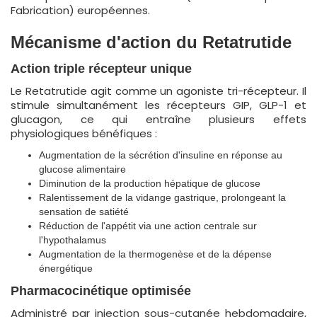
Fabrication) européennes.
Mécanisme d'action du Retatrutide
Action triple récepteur unique
Le Retatrutide agit comme un agoniste tri-récepteur. Il
stimule simultanément les récepteurs GIP, GLP-1 et
glucagon, ce qui entraîne plusieurs effets
physiologiques bénéfiques :
Augmentation de la sécrétion d'insuline en réponse au
glucose alimentaire
Diminution de la production hépatique de glucose
Ralentissement de la vidange gastrique, prolongeant la
sensation de satiété
Réduction de l'appétit via une action centrale sur
l'hypothalamus
Augmentation de la thermogenèse et de la dépense
énergétique
Pharmacocinétique optimisée
Administré par injection sous-cutanée hebdomadaire,