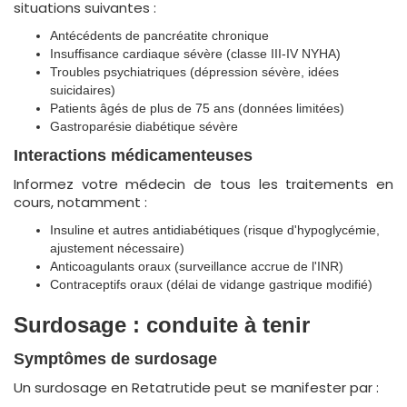
situations suivantes :
Antécédents de pancréatite chronique
Insuffisance cardiaque sévère (classe III-IV NYHA)
Troubles psychiatriques (dépression sévère, idées
suicidaires)
Patients âgés de plus de 75 ans (données limitées)
Gastroparésie diabétique sévère
Interactions médicamenteuses
Informez votre médecin de tous les traitements en
cours, notamment :
Insuline et autres antidiabétiques (risque d'hypoglycémie,
ajustement nécessaire)
Anticoagulants oraux (surveillance accrue de l'INR)
Contraceptifs oraux (délai de vidange gastrique modifié)
Surdosage : conduite à tenir
Symptômes de surdosage
Un surdosage en Retatrutide peut se manifester par :