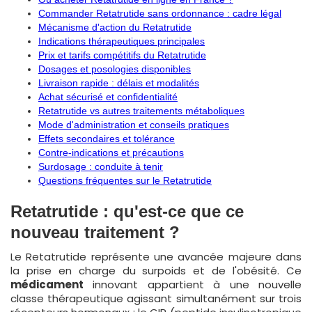
Commander Retatrutide sans ordonnance : cadre légal
Mécanisme d'action du Retatrutide
Indications thérapeutiques principales
Prix et tarifs compétitifs du Retatrutide
Dosages et posologies disponibles
Livraison rapide : délais et modalités
Achat sécurisé et confidentialité
Retatrutide vs autres traitements métaboliques
Mode d'administration et conseils pratiques
Effets secondaires et tolérance
Contre-indications et précautions
Surdosage : conduite à tenir
Questions fréquentes sur le Retatrutide
Retatrutide : qu'est-ce que ce
nouveau traitement ?
Le Retatrutide représente une avancée majeure dans
la prise en charge du surpoids et de l'obésité. Ce
médicament
innovant appartient à une nouvelle
classe thérapeutique agissant simultanément sur trois