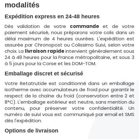
modalités
Expédition express en 24-48 heures
Dès validation de votre
commande
et de votre
paiement sécurisé, nous préparons votre colis dans un
délai maximum de 4 heures ouvrées. L'expédition est
assurée par Chronopost ou Colissimo Suivi, selon votre
choix. La
livraison rapide
intervient généralement sous
24 à 48 heures pour la France métropolitaine, et sous 3
à 5 jours pour la Corse et les DOM-TOM.
Emballage discret et sécurisé
Votre Retatrutide est conditionné dans un emballage
isotherme avec accumulateurs de froid pour garantir le
respect de la chaîne du froid (conservation entre 2 et
8°C). L'emballage extérieur est neutre, sans mention du
contenu, pour préserver votre confidentialité. Un
numéro de suivi vous est communiqué par email et SMS
dès l'expédition.
Options de livraison