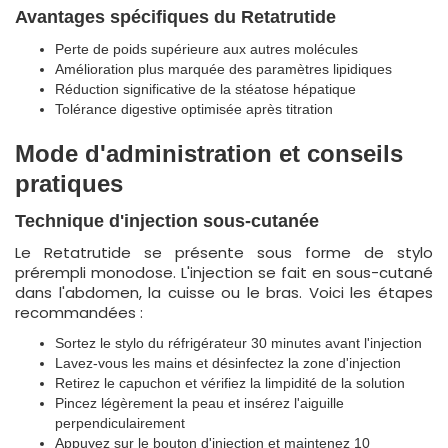
Avantages spécifiques du Retatrutide
Perte de poids supérieure aux autres molécules
Amélioration plus marquée des paramètres lipidiques
Réduction significative de la stéatose hépatique
Tolérance digestive optimisée après titration
Mode d'administration et conseils
pratiques
Technique d'injection sous-cutanée
Le Retatrutide se présente sous forme de stylo
prérempli monodose. L'injection se fait en sous-cutané
dans l'abdomen, la cuisse ou le bras. Voici les étapes
recommandées :
Sortez le stylo du réfrigérateur 30 minutes avant l'injection
Lavez-vous les mains et désinfectez la zone d'injection
Retirez le capuchon et vérifiez la limpidité de la solution
Pincez légèrement la peau et insérez l'aiguille
perpendiculairement
Appuyez sur le bouton d'injection et maintenez 10