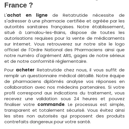
France ?
L'
achat en ligne
de Retatrutide nécessite de
s'adresser à une pharmacie certifiée et agréée par les
autorités sanitaires françaises. Notre établissement,
situé à Lamalou-les-Bains, dispose de toutes les
autorisations requises pour la vente de médicaments
sur Internet. Vous retrouverez sur notre site le logo
officiel de l'Ordre National des Pharmaciens ainsi que
notre numéro d'agrément ARS, gages de notre sérieux
et de notre conformité réglementaire.
Pour
acheter
Retatrutide chez nous, il vous suffit de
remplir un questionnaire médical détaillé. Notre équipe
de pharmaciens diplômés analyse vos réponses en
collaboration avec nos médecins partenaires. Si votre
profil correspond aux indications du traitement, vous
recevez une validation sous 24 heures et pouvez
finaliser votre
commande
. Le processus est simple,
transparent et totalement sécurisé. Vous évitez ainsi
les sites non autorisés qui proposent des produits
contrefaits dangereux pour votre santé.