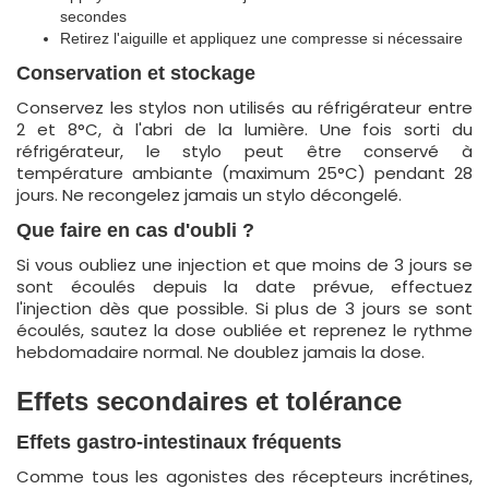
secondes
Retirez l'aiguille et appliquez une compresse si nécessaire
Conservation et stockage
Conservez les stylos non utilisés au réfrigérateur entre
2 et 8°C, à l'abri de la lumière. Une fois sorti du
réfrigérateur, le stylo peut être conservé à
température ambiante (maximum 25°C) pendant 28
jours. Ne recongelez jamais un stylo décongelé.
Que faire en cas d'oubli ?
Si vous oubliez une injection et que moins de 3 jours se
sont écoulés depuis la date prévue, effectuez
l'injection dès que possible. Si plus de 3 jours se sont
écoulés, sautez la dose oubliée et reprenez le rythme
hebdomadaire normal. Ne doublez jamais la dose.
Effets secondaires et tolérance
Effets gastro-intestinaux fréquents
Comme tous les agonistes des récepteurs incrétines,