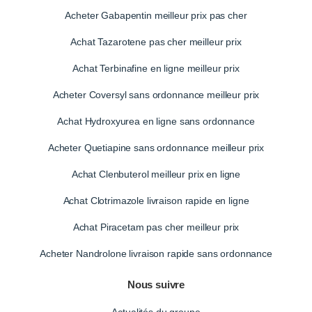
Acheter Gabapentin meilleur prix pas cher
Achat Tazarotene pas cher meilleur prix
Achat Terbinafine en ligne meilleur prix
Acheter Coversyl sans ordonnance meilleur prix
Achat Hydroxyurea en ligne sans ordonnance
Acheter Quetiapine sans ordonnance meilleur prix
Achat Clenbuterol meilleur prix en ligne
Achat Clotrimazole livraison rapide en ligne
Achat Piracetam pas cher meilleur prix
Acheter Nandrolone livraison rapide sans ordonnance
Nous suivre