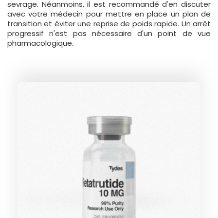
sevrage. Néanmoins, il est recommandé d'en discuter
avec votre médecin pour mettre en place un plan de
transition et éviter une reprise de poids rapide. Un arrêt
progressif n'est pas nécessaire d'un point de vue
pharmacologique.