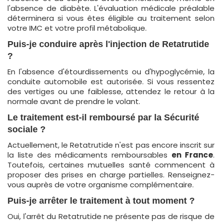
l'absence de diabète. L'évaluation médicale préalable
déterminera si vous êtes éligible au traitement selon
votre IMC et votre profil métabolique.
Puis-je conduire après l'injection de Retatrutide
?
En l'absence d'étourdissements ou d'hypoglycémie, la
conduite automobile est autorisée. Si vous ressentez
des vertiges ou une faiblesse, attendez le retour à la
normale avant de prendre le volant.
Le traitement est-il remboursé par la Sécurité
sociale ?
Actuellement, le Retatrutide n'est pas encore inscrit sur
la liste des médicaments remboursables
en France
.
Toutefois, certaines mutuelles santé commencent à
proposer des prises en charge partielles. Renseignez-
vous auprès de votre organisme complémentaire.
Puis-je arrêter le traitement à tout moment ?
Oui, l'arrêt du Retatrutide ne présente pas de risque de