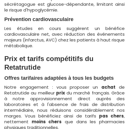
sécrétagogue est glucose-dépendante, limitant ainsi
le risque d'hypoglycémie.
Prévention cardiovasculaire
Les études en cours suggèrent un bénéfice
cardiovasculaire net, avec réduction des événements
majeurs (infarctus, AVC) chez les patients à haut risque
métabolique.
Prix et tarifs compétitifs du
Retatrutide
Offres tarifaires adaptées à tous les budgets
Notre engagement : vous proposer un
achat
de
Retatrutide au meilleur
prix
du marché français. Grâce
à notre approvisionnement direct auprès des
laboratoires et à l'absence de frais de distribution
intermédiaire, nous réduisons considérablement nos
marges. Vous bénéficiez ainsi de tarifs
pas chers
,
nettement
moins chers
que dans les pharmacies
physiques traditionnelles.