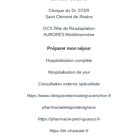
Clinique du Dr. STER
Saint Clément de Rivière
GCS Pôle de Réadaptation
AURORES Méditérannéee
Préparer mon séjour
Hospitalisation complète
Hospitalisation de jour
Consultation externe spécialisée
https://www.cliniqueveterinairegravenchon.fr
pharmaciedelapostevigneux
https://pharmacie-petri-guasco.fr
https://dr-chassain.fr