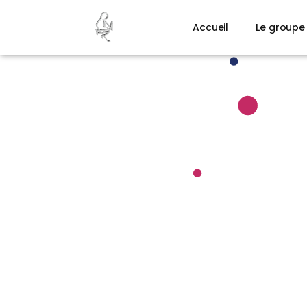
Accueil
Le groupe