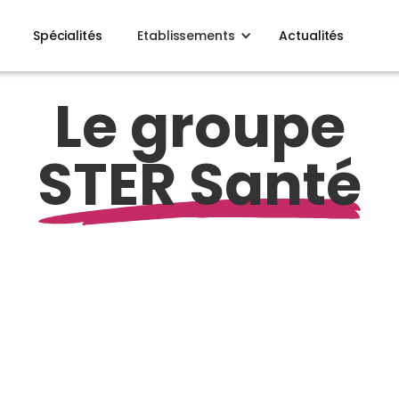
Spécialités
Etablissements
Actualités
Le groupe
STER Santé