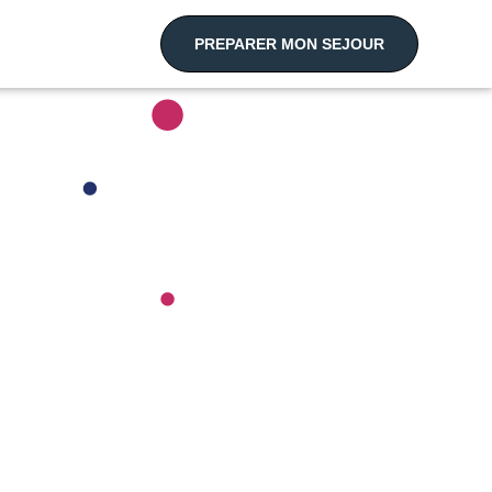
PREPARER MON SEJOUR