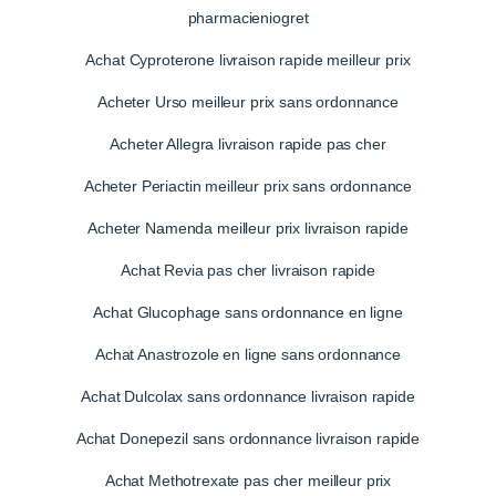
pharmacieniogret
Achat Cyproterone livraison rapide meilleur prix
Acheter Urso meilleur prix sans ordonnance
Acheter Allegra livraison rapide pas cher
Acheter Periactin meilleur prix sans ordonnance
Acheter Namenda meilleur prix livraison rapide
Achat Revia pas cher livraison rapide
Achat Glucophage sans ordonnance en ligne
Achat Anastrozole en ligne sans ordonnance
Achat Dulcolax sans ordonnance livraison rapide
Achat Donepezil sans ordonnance livraison rapide
Achat Methotrexate pas cher meilleur prix