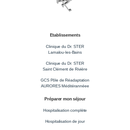
Etablissements
Clinique du Dr. STER
Lamalou-les-Bains
Clinique du Dr. STER
Saint Clément de Rivière
GCS Pôle de Réadaptation
AURORES Méditérannéee
Préparer mon séjour
Hospitalisation complète
Hospitalisation de jour