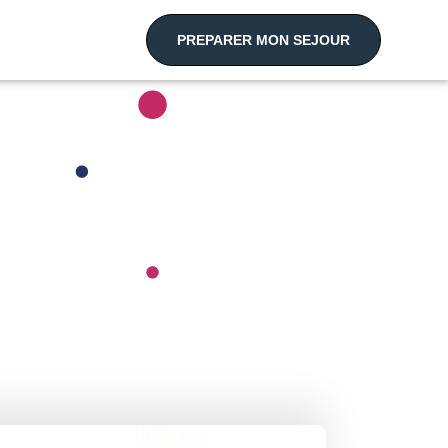
PREPARER MON SEJOUR