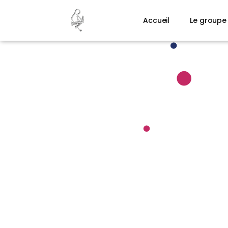
Accueil
Le groupe