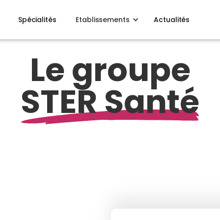
Spécialités
Etablissements
Actualités
Le groupe
STER Santé