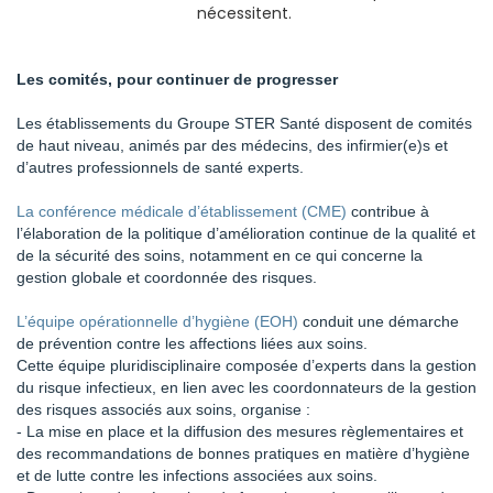
nécessitent.
Les comités, pour continuer de progresser
Les établissements du Groupe STER Santé disposent de comités
de haut niveau, animés par des médecins, des infirmier(e)s et
d’autres professionnels de santé experts.
La conférence médicale d’établissement (CME)
contribue à
l’élaboration de la politique d’amélioration continue de la qualité et
de la sécurité des soins, notamment en ce qui concerne la
gestion globale et coordonnée des risques.
L’équipe opérationnelle d’hygiène
(EOH)
conduit une démarche
de prévention contre les affections liées aux soins.
Cette équipe pluridisciplinaire composée d’experts dans la gestion
du risque infectieux, en lien avec les coordonnateurs de la gestion
des risques associés aux soins, organise :
- La mise en place et la diffusion des mesures règlementaires et
des recommandations de bonnes pratiques en matière d’hygiène
et de lutte contre les infections associées aux soins.