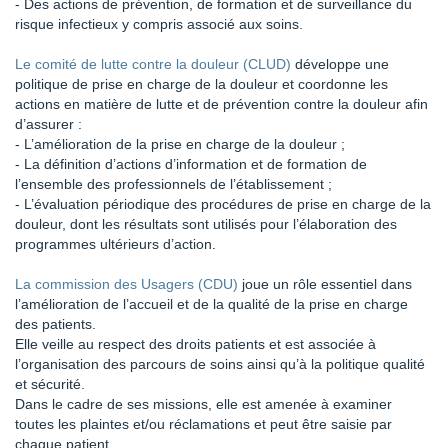
- Des actions de prévention, de formation et de surveillance du
risque infectieux y compris associé aux soins.
Le comité de lutte contre la douleur (CLUD)
développe une
politique de prise en charge de la douleur et coordonne les
actions en matière de lutte et de prévention contre la douleur afin
d’assurer :
- L’amélioration de la prise en charge de la douleur ;
- La définition d’actions d’information et de formation de
l’ensemble des professionnels de l’établissement ;
- L’évaluation périodique des procédures de prise en charge de la
douleur, dont les résultats sont utilisés pour l’élaboration des
programmes ultérieurs d’action.
La commission des Usagers (CDU)
joue un rôle essentiel dans
l’amélioration de l’accueil et de la qualité de la prise en charge
des patients.
Elle veille au respect des droits patients et est associée à
l’organisation des parcours de soins ainsi qu’à la politique qualité
et sécurité.
Dans le cadre de ses missions, elle est amenée à examiner
toutes les plaintes et/ou réclamations et peut être saisie par
chaque patient.