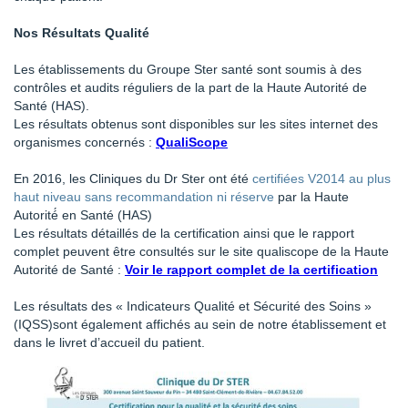
Nos Résultats Qualité
Les établissements du Groupe Ster santé sont soumis à des
contrôles et audits réguliers de la part de la Haute Autorité de
Santé (HAS).
Les résultats obtenus sont disponibles sur les sites internet des
organismes concernés :
QualiScope
En 2016, les Cliniques du Dr Ster ont été
certifiées V2014 au plus
haut niveau sans recommandation ni réserve
par la Haute
Autorité́ en Santé (HAS)
Les résultats détaillés de la certification ainsi que le rapport
complet peuvent être consultés sur le site qualiscope de la Haute
Autorité de Santé :
Voir le rapport complet de la certification
Les résultats des « Indicateurs Qualité et Sécurité des Soins »
(IQSS)sont également affichés au sein de notre établissement et
dans le livret d’accueil du patient.