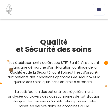
Qualité
et Sécurité des soins
Les établissements du Groupe STER Santé s’inscrivent
dans une démarche d’amélioration continue de la
Qualité́ et de la Sécurité́, dont l’objectif est d’assurer
aux patients des conditions optimales de sécurité́ et la
qualité́ des soins qu’ils sont en droit d’attendre.
La satisfaction des patients est régulièrement
analysée au travers des questionnaires de satisfaction
afin que des mesures d’amélioration puissent être
mises en oeuvre dans les domaines qui le