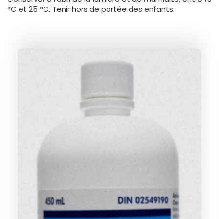
°C et 25 °C. Tenir hors de portée des enfants.