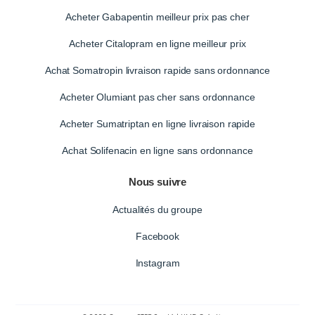
Acheter Gabapentin meilleur prix pas cher
Acheter Citalopram en ligne meilleur prix
Achat Somatropin livraison rapide sans ordonnance
Acheter Olumiant pas cher sans ordonnance
Acheter Sumatriptan en ligne livraison rapide
Achat Solifenacin en ligne sans ordonnance
Nous suivre
Actualités du groupe
Facebook
Instagram