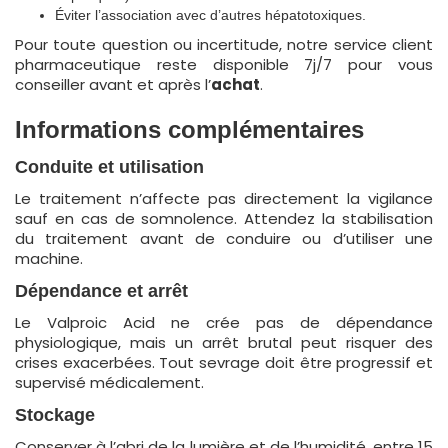
Éviter l’association avec d’autres hépatotoxiques.
Pour toute question ou incertitude, notre service client
pharmaceutique reste disponible 7j/7 pour vous
conseiller avant et après l’
achat
.
Informations complémentaires
Conduite et utilisation
Le traitement n’affecte pas directement la vigilance
sauf en cas de somnolence. Attendez la stabilisation
du traitement avant de conduire ou d’utiliser une
machine.
Dépendance et arrêt
Le Valproic Acid ne crée pas de dépendance
physiologique, mais un arrêt brutal peut risquer des
crises exacerbées. Tout sevrage doit être progressif et
supervisé médicalement.
Stockage
Conserver à l’abri de la lumière et de l’humidité, entre 15