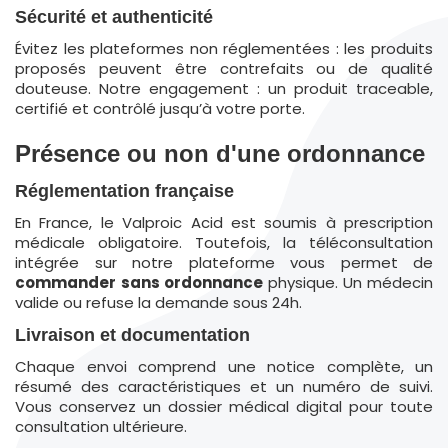
Sécurité et authenticité
Évitez les plateformes non réglementées : les produits
proposés peuvent être contrefaits ou de qualité
douteuse. Notre engagement : un produit traceable,
certifié et contrôlé jusqu’à votre porte.
Présence ou non d'une ordonnance
Réglementation française
En France, le Valproic Acid est soumis à prescription
médicale obligatoire. Toutefois, la téléconsultation
intégrée sur notre plateforme vous permet de
commander
sans ordonnance
physique. Un médecin
valide ou refuse la demande sous 24h.
Livraison et documentation
Chaque envoi comprend une notice complète, un
résumé des caractéristiques et un numéro de suivi.
Vous conservez un dossier médical digital pour toute
consultation ultérieure.