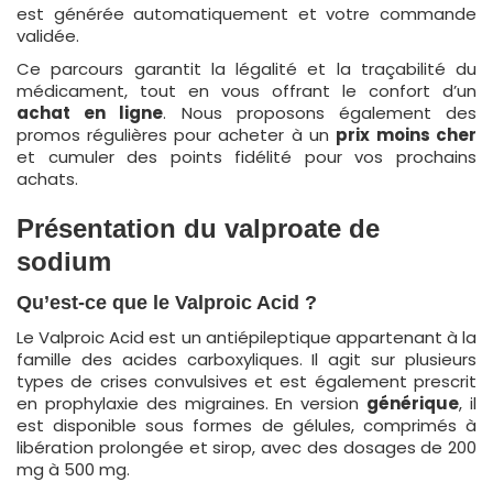
est générée automatiquement et votre commande
validée.
Ce parcours garantit la légalité et la traçabilité du
médicament, tout en vous offrant le confort d’un
achat en ligne
. Nous proposons également des
promos régulières pour acheter à un
prix
moins cher
et cumuler des points fidélité pour vos prochains
achats.
Présentation du valproate de
sodium
Qu’est-ce que le Valproic Acid ?
Le Valproic Acid est un antiépileptique appartenant à la
famille des acides carboxyliques. Il agit sur plusieurs
types de crises convulsives et est également prescrit
en prophylaxie des migraines. En version
générique
, il
est disponible sous formes de gélules, comprimés à
libération prolongée et sirop, avec des dosages de 200
mg à 500 mg.