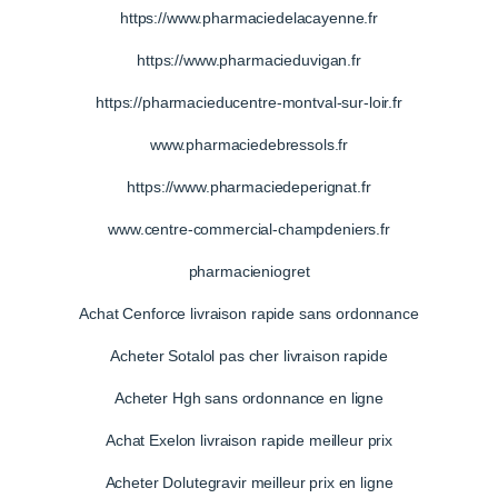
https://www.pharmaciedelacayenne.fr
https://www.pharmacieduvigan.fr
https://pharmacieducentre-montval-sur-loir.fr
www.pharmaciedebressols.fr
https://www.pharmaciedeperignat.fr
www.centre-commercial-champdeniers.fr
pharmacieniogret
Achat Cenforce livraison rapide sans ordonnance
Acheter Sotalol pas cher livraison rapide
Acheter Hgh sans ordonnance en ligne
Achat Exelon livraison rapide meilleur prix
Acheter Dolutegravir meilleur prix en ligne