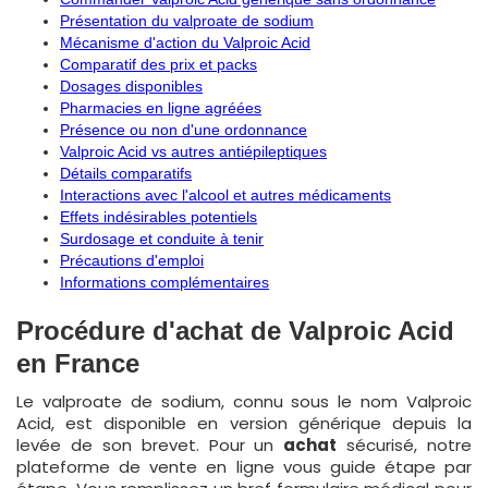
Présentation du valproate de sodium
Mécanisme d'action du Valproic Acid
Comparatif des prix et packs
Dosages disponibles
Pharmacies en ligne agréées
Présence ou non d'une ordonnance
Valproic Acid vs autres antiépileptiques
Détails comparatifs
Interactions avec l'alcool et autres médicaments
Effets indésirables potentiels
Surdosage et conduite à tenir
Précautions d'emploi
Informations complémentaires
Procédure d'achat de Valproic Acid
en France
Le valproate de sodium, connu sous le nom Valproic
Acid, est disponible en version générique depuis la
levée de son brevet. Pour un
achat
sécurisé, notre
plateforme de vente en ligne vous guide étape par