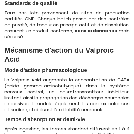
Standards de qualité
Tous nos lots proviennent de sites de production
certifiés GMP. Chaque batch passe par des contrôles
de pureté, de teneur en principe actif et de dissolution,
assurant un produit conforme,
sans ordonnance
mais
sécurisé.
Mécanisme d'action du Valproic
Acid
Mode d’action pharmacologique
Le Valproic Acid augmente la concentration de GABA
(acide gamma-aminobutyrique) dans le système
nerveux central, un neurotransmetteur inhibiteur,
limitant ainsi la propagation des décharges neuronales
excessives. Il module également les canaux calciques
et sodium, stabilisant l’excitabilité neuronale.
Temps d'absorption et demi-vie
Après ingestion, les formes standard diffusent en 1 à 4