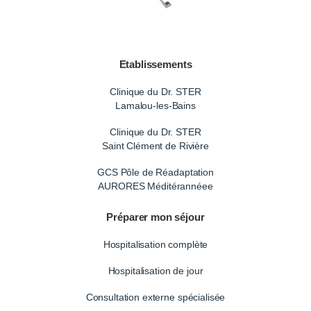
Etablissements
Clinique du Dr. STER
Lamalou-les-Bains
Clinique du Dr. STER
Saint Clément de Rivière
GCS Pôle de Réadaptation
AURORES Méditérannéee
Préparer mon séjour
Hospitalisation complète
Hospitalisation de jour
Consultation externe spécialisée