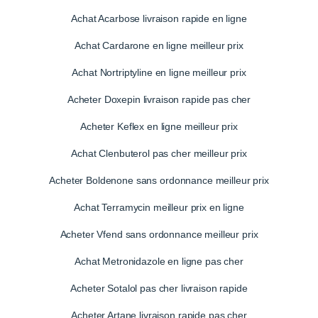
Achat Acarbose livraison rapide en ligne
Achat Cardarone en ligne meilleur prix
Achat Nortriptyline en ligne meilleur prix
Acheter Doxepin livraison rapide pas cher
Acheter Keflex en ligne meilleur prix
Achat Clenbuterol pas cher meilleur prix
Acheter Boldenone sans ordonnance meilleur prix
Achat Terramycin meilleur prix en ligne
Acheter Vfend sans ordonnance meilleur prix
Achat Metronidazole en ligne pas cher
Acheter Sotalol pas cher livraison rapide
Acheter Artane livraison rapide pas cher