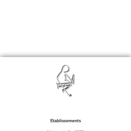
Etablissements