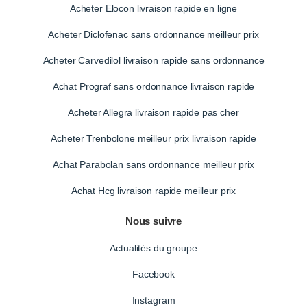
Acheter Elocon livraison rapide en ligne
Acheter Diclofenac sans ordonnance meilleur prix
Acheter Carvedilol livraison rapide sans ordonnance
Achat Prograf sans ordonnance livraison rapide
Acheter Allegra livraison rapide pas cher
Acheter Trenbolone meilleur prix livraison rapide
Achat Parabolan sans ordonnance meilleur prix
Achat Hcg livraison rapide meilleur prix
Nous suivre
Actualités du groupe
Facebook
Instagram