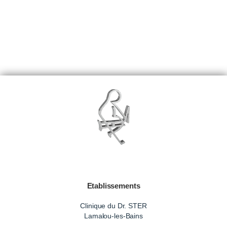
Etablissements
Clinique du Dr. STER
Lamalou-les-Bains