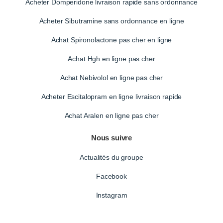
Acheter Domperidone livraison rapide sans ordonnance
Acheter Sibutramine sans ordonnance en ligne
Achat Spironolactone pas cher en ligne
Achat Hgh en ligne pas cher
Achat Nebivolol en ligne pas cher
Acheter Escitalopram en ligne livraison rapide
Achat Aralen en ligne pas cher
Nous suivre
Actualités du groupe
Facebook
Instagram