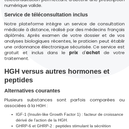
numérique valide.
Service de téléconsultation inclus
Notre plateforme intègre un service de consultation
médicale à distance, réalisé par des médecins français
diplômés. Après examen de votre dossier et de vos
analyses biologiques récentes, le praticien peut établir
une ordonnance électronique sécurisée. Ce service est
gratuit et inclus dans le
prix
d'
achat
de votre
traitement.
HGH versus autres hormones et
peptides
Alternatives courantes
Plusieurs substances sont parfois comparées ou
associées à la HGH :
IGF-1 (Insulin-like Growth Factor 1) : facteur de croissance
dérivé de l'action de la HGH.
GHRP-6 et GHRP-2 : peptides stimulant la sécrétion