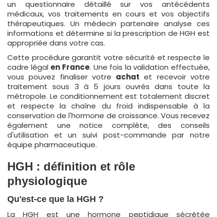
un questionnaire détaillé sur vos antécédents
médicaux, vos traitements en cours et vos objectifs
thérapeutiques. Un médecin partenaire analyse ces
informations et détermine si la prescription de HGH est
appropriée dans votre cas.
Cette procédure garantit votre sécurité et respecte le
cadre légal
en France
. Une fois la validation effectuée,
vous pouvez finaliser votre
achat
et recevoir votre
traitement sous 3 à 5 jours ouvrés dans toute la
métropole. Le conditionnement est totalement discret
et respecte la chaîne du froid indispensable à la
conservation de l'hormone de croissance. Vous recevez
également une notice complète, des conseils
d'utilisation et un suivi post-commande par notre
équipe pharmaceutique.
HGH : définition et rôle
physiologique
Qu'est-ce que la HGH ?
La HGH est une hormone peptidique sécrétée