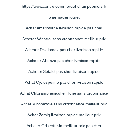
https://www.centre-commercial-champdeniers.fr
pharmacieniogret
Achat Amitriptyline livraison rapide pas cher
Acheter Winstrol sans ordonnance meilleur prix
Acheter Divalproex pas cher livraison rapide
Acheter Albenza pas cher livraison rapide
Acheter Sotalol pas cher livraison rapide
Achat Cyclosporine pas cher livraison rapide
Achat Chloramphenicol en ligne sans ordonnance
Achat Miconazole sans ordonnance meilleur prix
Achat Zomig livraison rapide meilleur prix
Acheter Griseofulvin meilleur prix pas cher