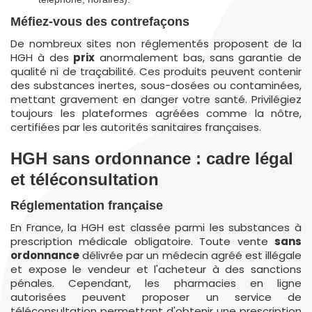
Méfiez-vous des contrefaçons
De nombreux sites non réglementés proposent de la
HGH à des
prix
anormalement bas, sans garantie de
qualité ni de traçabilité. Ces produits peuvent contenir
des substances inertes, sous-dosées ou contaminées,
mettant gravement en danger votre santé. Privilégiez
toujours les plateformes agréées comme la nôtre,
certifiées par les autorités sanitaires françaises.
HGH sans ordonnance : cadre légal
et téléconsultation
Réglementation française
En France, la HGH est classée parmi les substances à
prescription médicale obligatoire. Toute vente
sans
ordonnance
délivrée par un médecin agréé est illégale
et expose le vendeur et l'acheteur à des sanctions
pénales. Cependant, les pharmacies en ligne
autorisées peuvent proposer un service de
téléconsultation permettant d'obtenir une prescription