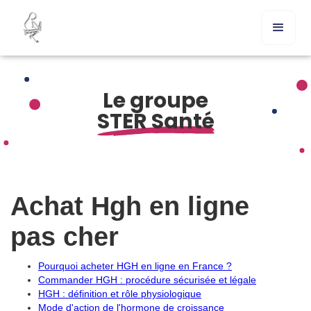
Le groupe
STER Santé
Achat Hgh en ligne
pas cher
Pourquoi acheter HGH en ligne en France ?
Commander HGH : procédure sécurisée et légale
HGH : définition et rôle physiologique
Mode d'action de l'hormone de croissance