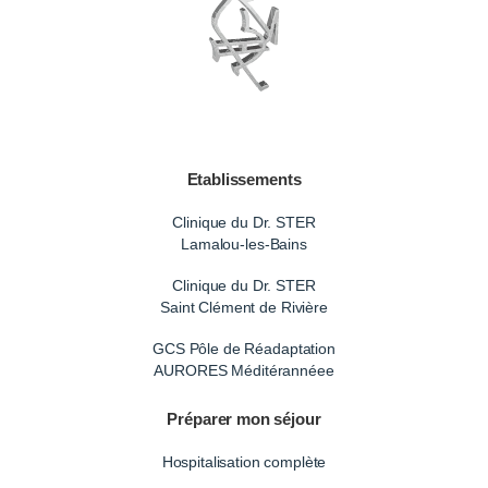
Etablissements
Clinique du Dr. STER
Lamalou-les-Bains
Clinique du Dr. STER
Saint Clément de Rivière
GCS Pôle de Réadaptation
AURORES Méditérannéee
Préparer mon séjour
Hospitalisation complète