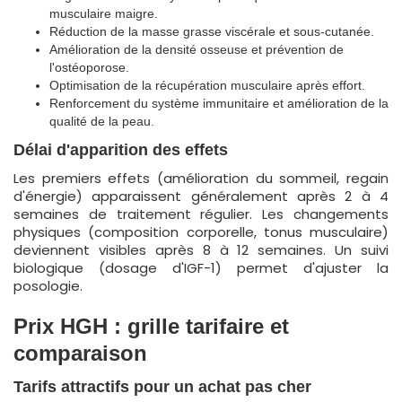
musculaire maigre.
Réduction de la masse grasse viscérale et sous-cutanée.
Amélioration de la densité osseuse et prévention de
l'ostéoporose.
Optimisation de la récupération musculaire après effort.
Renforcement du système immunitaire et amélioration de la
qualité de la peau.
Délai d'apparition des effets
Les premiers effets (amélioration du sommeil, regain
d'énergie) apparaissent généralement après 2 à 4
semaines de traitement régulier. Les changements
physiques (composition corporelle, tonus musculaire)
deviennent visibles après 8 à 12 semaines. Un suivi
biologique (dosage d'IGF-1) permet d'ajuster la
posologie.
Prix HGH : grille tarifaire et
comparaison
Tarifs attractifs pour un achat pas cher