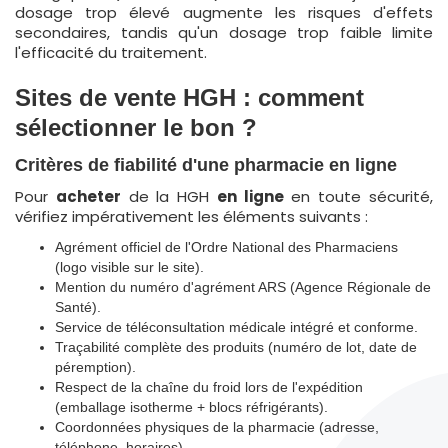
dosage trop élevé augmente les risques d'effets
secondaires, tandis qu'un dosage trop faible limite
l'efficacité du traitement.
Sites de vente HGH : comment
sélectionner le bon ?
Critères de fiabilité d'une pharmacie en ligne
Pour
acheter
de la HGH
en ligne
en toute sécurité,
vérifiez impérativement les éléments suivants :
Agrément officiel de l'Ordre National des Pharmaciens
(logo visible sur le site).
Mention du numéro d'agrément ARS (Agence Régionale de
Santé).
Service de téléconsultation médicale intégré et conforme.
Traçabilité complète des produits (numéro de lot, date de
péremption).
Respect de la chaîne du froid lors de l'expédition
(emballage isotherme + blocs réfrigérants).
Coordonnées physiques de la pharmacie (adresse,
téléphone, horaires).