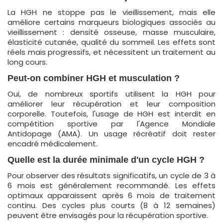
La HGH ne stoppe pas le vieillissement, mais elle
améliore certains marqueurs biologiques associés au
vieillissement : densité osseuse, masse musculaire,
élasticité cutanée, qualité du sommeil. Les effets sont
réels mais progressifs, et nécessitent un traitement au
long cours.
Peut-on combiner HGH et musculation ?
Oui, de nombreux sportifs utilisent la HGH pour
améliorer leur récupération et leur composition
corporelle. Toutefois, l'usage de HGH est interdit en
compétition sportive par l'Agence Mondiale
Antidopage (AMA). Un usage récréatif doit rester
encadré médicalement.
Quelle est la durée minimale d'un cycle HGH ?
Pour observer des résultats significatifs, un cycle de 3 à
6 mois est généralement recommandé. Les effets
optimaux apparaissent après 6 mois de traitement
continu. Des cycles plus courts (8 à 12 semaines)
peuvent être envisagés pour la récupération sportive.