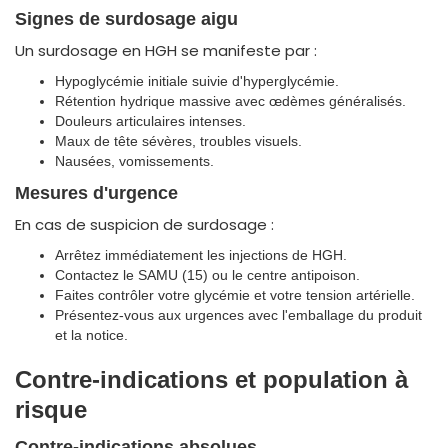
Signes de surdosage aigu
Un surdosage en HGH se manifeste par :
Hypoglycémie initiale suivie d'hyperglycémie.
Rétention hydrique massive avec œdèmes généralisés.
Douleurs articulaires intenses.
Maux de tête sévères, troubles visuels.
Nausées, vomissements.
Mesures d'urgence
En cas de suspicion de surdosage :
Arrêtez immédiatement les injections de HGH.
Contactez le SAMU (15) ou le centre antipoison.
Faites contrôler votre glycémie et votre tension artérielle.
Présentez-vous aux urgences avec l'emballage du produit
et la notice.
Contre-indications et population à
risque
Contre-indications absolues