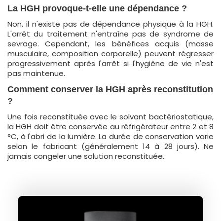
La HGH provoque-t-elle une dépendance ?
Non, il n'existe pas de dépendance physique à la HGH.
L'arrêt du traitement n'entraîne pas de syndrome de
sevrage. Cependant, les bénéfices acquis (masse
musculaire, composition corporelle) peuvent régresser
progressivement après l'arrêt si l'hygiène de vie n'est
pas maintenue.
Comment conserver la HGH après reconstitution
?
Une fois reconstituée avec le solvant bactériostatique,
la HGH doit être conservée au réfrigérateur entre 2 et 8
°C, à l'abri de la lumière. La durée de conservation varie
selon le fabricant (généralement 14 à 28 jours). Ne
jamais congeler une solution reconstituée.