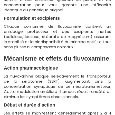
concentration pour vous garantir une efficacité
identique au générique original.
Formulation et excipients
Chaque comprimé de fluvoxamine contient un
enrobage protecteur et des excipients inertes
(cellulose, lactose, stéarate de magnésium) assurant
la stabilité et la biodisponibilité du principe actif. Le tout
sans gluten ni composants animaux.
Mécanisme et effets du fluvoxamine
Action pharmacologique
La fluvoxamine bloque sélectivement le transporteur
de la sérotonine (SERT), augmentant ainsi la
concentration synaptique de ce neurotransmetteur.
Cette modulation améliore l’humeur, réduit l’anxiété et
diminue les symptômes obsessionnels.
Début et durée d’action
Les effets se manifestent généralement après 2 à 4