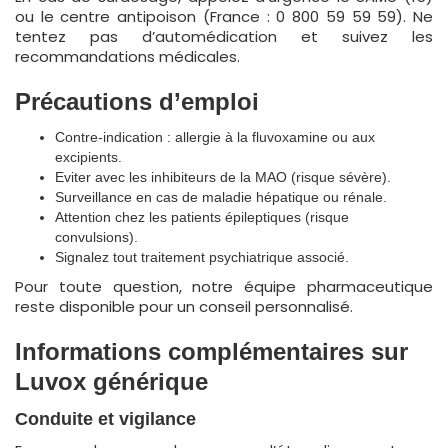
ou le centre antipoison (France : 0 800 59 59 59). Ne
tentez pas d’automédication et suivez les
recommandations médicales.
Précautions d’emploi
Contre-indication : allergie à la fluvoxamine ou aux
excipients.
Eviter avec les inhibiteurs de la MAO (risque sévère).
Surveillance en cas de maladie hépatique ou rénale.
Attention chez les patients épileptiques (risque
convulsions).
Signalez tout traitement psychiatrique associé.
Pour toute question, notre équipe pharmaceutique
reste disponible pour un conseil personnalisé.
Informations complémentaires sur
Luvox générique
Conduite et vigilance