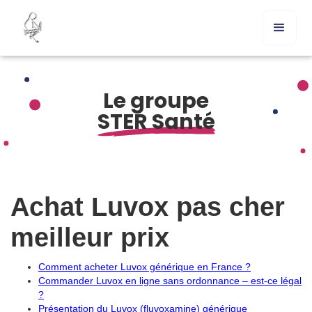
Le groupe
STER Santé
Achat Luvox pas cher
meilleur prix
Comment acheter Luvox générique en France ?
Commander Luvox en ligne sans ordonnance – est-ce légal
?
Présentation du Luvox (fluvoxamine) générique