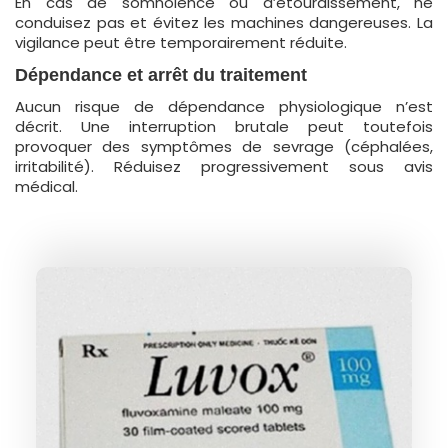
En cas de somnolence ou d’étourdissement, ne
conduisez pas et évitez les machines dangereuses. La
vigilance peut être temporairement réduite.
Dépendance et arrêt du traitement
Aucun risque de dépendance physiologique n’est
décrit. Une interruption brutale peut toutefois
provoquer des symptômes de sevrage (céphalées,
irritabilité). Réduisez progressivement sous avis
médical.