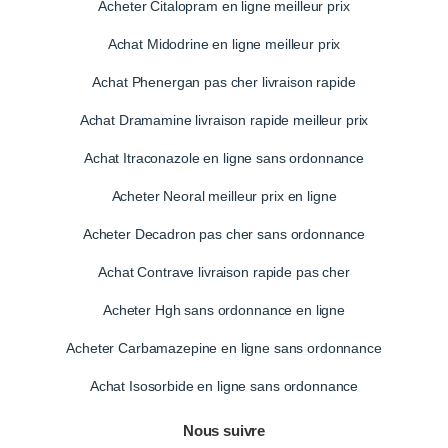
Acheter Citalopram en ligne meilleur prix
Achat Midodrine en ligne meilleur prix
Achat Phenergan pas cher livraison rapide
Achat Dramamine livraison rapide meilleur prix
Achat Itraconazole en ligne sans ordonnance
Acheter Neoral meilleur prix en ligne
Acheter Decadron pas cher sans ordonnance
Achat Contrave livraison rapide pas cher
Acheter Hgh sans ordonnance en ligne
Acheter Carbamazepine en ligne sans ordonnance
Achat Isosorbide en ligne sans ordonnance
Nous suivre