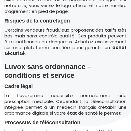
notre site, vous verrez le logo officiel et notre numéro
d’agrément en pied de page.
Risques de la contrefaçon
Certains vendeurs frauduleux proposent des tarifs très
bas mais sans contrôle qualité. Ces produits peuvent
être inefficaces ou dangereux. Achetez exclusivement
sur une plateforme certifiée pour garantir un
achat
sécurisé
.
Luvox sans ordonnance –
conditions et service
Cadre légal
La fluvoxamine nécessite normalement une
prescription médicale. Cependant, la téléconsultation
intégrée permet à un médecin français d’établir une
ordonnance digitale si votre état de santé le permet.
Processus de téléconsultation