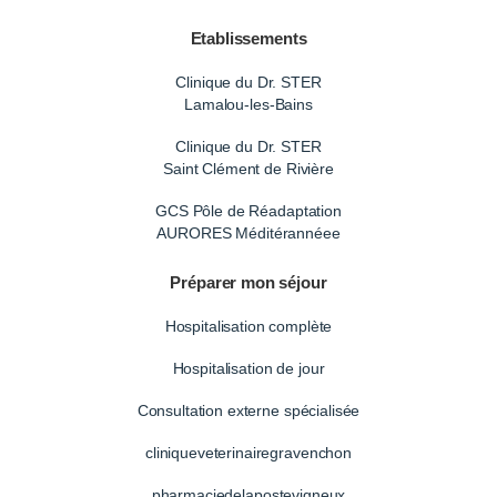
Etablissements
Clinique du Dr. STER
Lamalou-les-Bains
Clinique du Dr. STER
Saint Clément de Rivière
GCS Pôle de Réadaptation
AURORES Méditérannéee
Préparer mon séjour
Hospitalisation complète
Hospitalisation de jour
Consultation externe spécialisée
cliniqueveterinairegravenchon
pharmaciedelapostevigneux