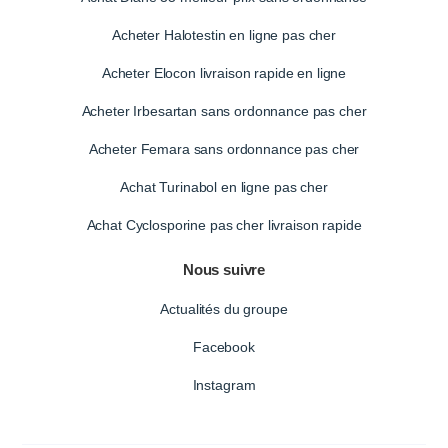
Acheter Halotestin en ligne pas cher
Acheter Elocon livraison rapide en ligne
Acheter Irbesartan sans ordonnance pas cher
Acheter Femara sans ordonnance pas cher
Achat Turinabol en ligne pas cher
Achat Cyclosporine pas cher livraison rapide
Nous suivre
Actualités du groupe
Facebook
Instagram