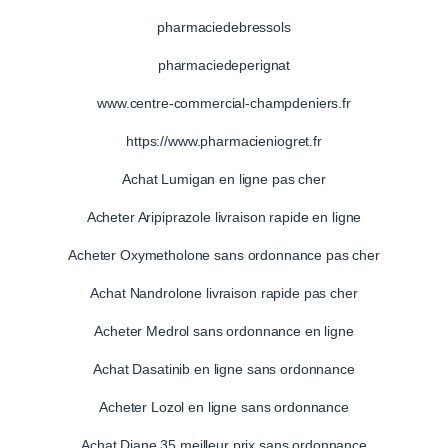
pharmaciedebressols
pharmaciedeperignat
www.centre-commercial-champdeniers.fr
https://www.pharmacieniogret.fr
Achat Lumigan en ligne pas cher
Acheter Aripiprazole livraison rapide en ligne
Acheter Oxymetholone sans ordonnance pas cher
Achat Nandrolone livraison rapide pas cher
Acheter Medrol sans ordonnance en ligne
Achat Dasatinib en ligne sans ordonnance
Acheter Lozol en ligne sans ordonnance
Achat Diane 35 meilleur prix sans ordonnance