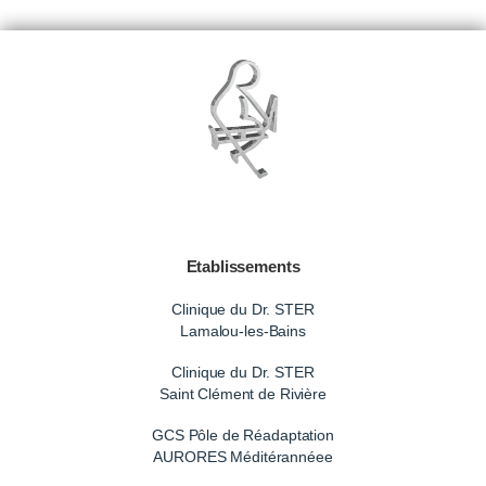
Etablissements
Clinique du Dr. STER
Lamalou-les-Bains
Clinique du Dr. STER
Saint Clément de Rivière
GCS Pôle de Réadaptation
AURORES Méditérannéee