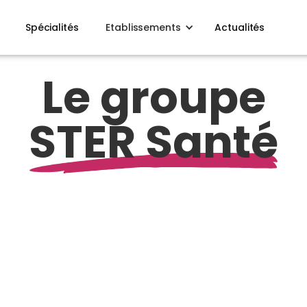
Spécialités
Etablissements
Actualités
Le groupe
STER Santé