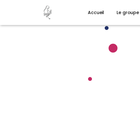
Accueil
Le groupe