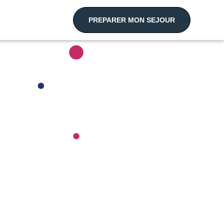
PREPARER MON SEJOUR