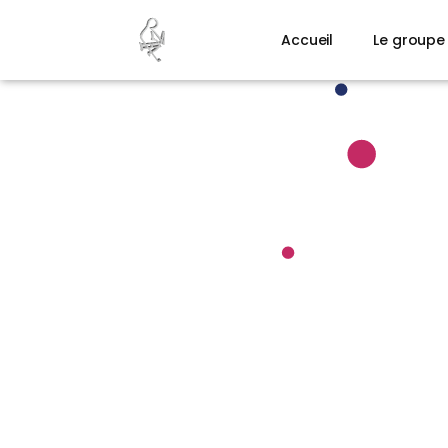
Accueil
Le groupe