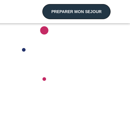
PREPARER MON SEJOUR