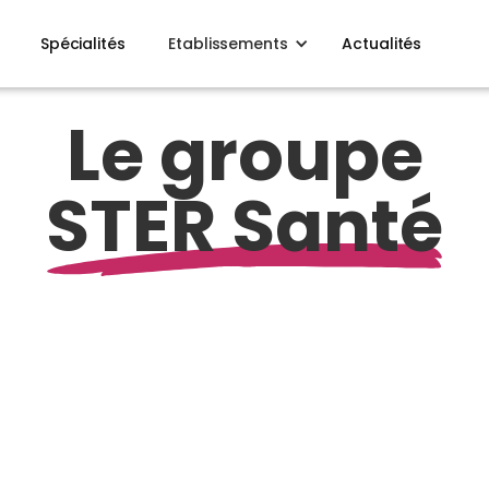
Spécialités
Etablissements
Actualités
Le groupe
STER Santé