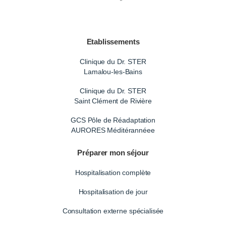
Etablissements
Clinique du Dr. STER
Lamalou-les-Bains
Clinique du Dr. STER
Saint Clément de Rivière
GCS Pôle de Réadaptation
AURORES Méditérannéee
Préparer mon séjour
Hospitalisation complète
Hospitalisation de jour
Consultation externe spécialisée