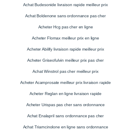
Achat Budesonide livraison rapide meilleur prix
Achat Boldenone sans ordonnance pas cher
Acheter Hcg pas cher en ligne
Acheter Flomax meilleur prix en ligne
Acheter Abilify livraison rapide meilleur prix
Acheter Griseofulvin meilleur prix pas cher
Achat Winstrol pas cher meilleur prix
Acheter Acamprosate meilleur prix livraison rapide
Acheter Reglan en ligne livraison rapide
Acheter Urispas pas cher sans ordonnance
Achat Enalapril sans ordonnance pas cher
Achat Triamcinolone en ligne sans ordonnance