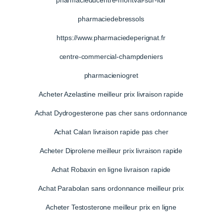
pharmaciedebressols
https://www.pharmaciedeperignat.fr
centre-commercial-champdeniers
pharmacieniogret
Acheter Azelastine meilleur prix livraison rapide
Achat Dydrogesterone pas cher sans ordonnance
Achat Calan livraison rapide pas cher
Acheter Diprolene meilleur prix livraison rapide
Achat Robaxin en ligne livraison rapide
Achat Parabolan sans ordonnance meilleur prix
Acheter Testosterone meilleur prix en ligne