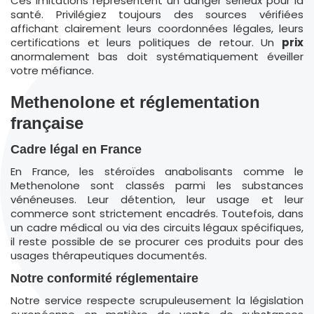
Ces imitations représentent un danger sérieux pour la
santé. Privilégiez toujours des sources vérifiées
affichant clairement leurs coordonnées légales, leurs
certifications et leurs politiques de retour. Un
prix
anormalement bas doit systématiquement éveiller
votre méfiance.
Methenolone et réglementation
française
Cadre légal en France
En France, les stéroïdes anabolisants comme le
Methenolone sont classés parmi les substances
vénéneuses. Leur détention, leur usage et leur
commerce sont strictement encadrés. Toutefois, dans
un cadre médical ou via des circuits légaux spécifiques,
il reste possible de se procurer ces produits pour des
usages thérapeutiques documentés.
Notre conformité réglementaire
Notre service respecte scrupuleusement la législation