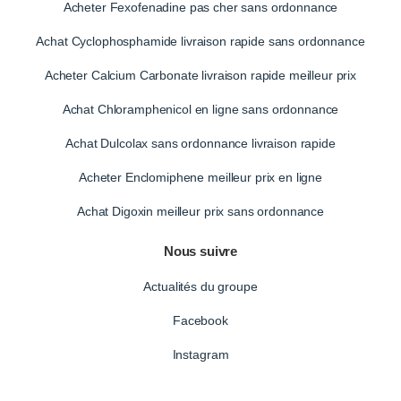
Acheter Fexofenadine pas cher sans ordonnance
Achat Cyclophosphamide livraison rapide sans ordonnance
Acheter Calcium Carbonate livraison rapide meilleur prix
Achat Chloramphenicol en ligne sans ordonnance
Achat Dulcolax sans ordonnance livraison rapide
Acheter Enclomiphene meilleur prix en ligne
Achat Digoxin meilleur prix sans ordonnance
Nous suivre
Actualités du groupe
Facebook
Instagram