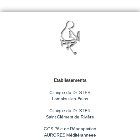
Etablissements
Clinique du Dr. STER
Lamalou-les-Bains
Clinique du Dr. STER
Saint Clément de Rivière
GCS Pôle de Réadaptation
AURORES Méditérannéee