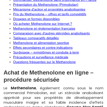
Présentation du Methenolone (Primobolan)
Mécanisme d'action et propriétés anabolisantes
Prix du Methenolone – offres et tarifs compétitifs
Dosages et formes disponibles
Où acheter Methenolone sur Internet ?
Methenolone et réglementation française
Comparaison avec d'autres stéroïdes anabolisants
Tableaux comparatifs détaillés
Methenolone et alimentation sportive
Effets secondaires et contre-indications
Surdosage – symptômes et conduite à tenir
Précautions et surveillance médicale
Questions fréquentes sur le Methenolone
Achat de Methenolone en ligne –
procédure sécurisée
Le
Methenolone
, également connu sous le nom
commercial Primobolan, est un stéroïde anabolisant
apprécié pour ses propriétés de développement
musculaire maigre et sa faible incidence d'effets