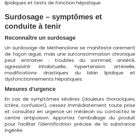
lipidiques et tests de fonction hépatique.
Surdosage – symptômes et
conduite à tenir
Reconnaître un surdosage
Un surdosage de Methenolone se manifeste rarement
de façon aiguë, mais une surconsommation chronique
peut entraîner : troubles du sommeil, anxiété,
agressivité inhabituelle, hypertension artérielle,
modifications drastiques du bilan lipidique et
dysfonctionnements hépatiques.
Mesures d'urgence
En cas de symptômes sévères (douleurs thoraciques,
ictère, confusion), cessez immédiatement toute prise
et consultez en urgence un médecin ou contactez le
centre antipoison. Apportez l'emballage du produit
pour faciliter l'identification précise de la substance
ingérée.