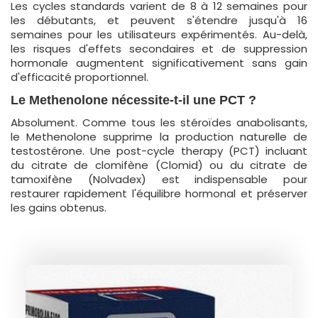
Les cycles standards varient de 8 à 12 semaines pour
les débutants, et peuvent s'étendre jusqu'à 16
semaines pour les utilisateurs expérimentés. Au-delà,
les risques d'effets secondaires et de suppression
hormonale augmentent significativement sans gain
d'efficacité proportionnel.
Le Methenolone nécessite-t-il une PCT ?
Absolument. Comme tous les stéroïdes anabolisants,
le Methenolone supprime la production naturelle de
testostérone. Une post-cycle therapy (PCT) incluant
du citrate de clomifène (Clomid) ou du citrate de
tamoxifène (Nolvadex) est indispensable pour
restaurer rapidement l'équilibre hormonal et préserver
les gains obtenus.