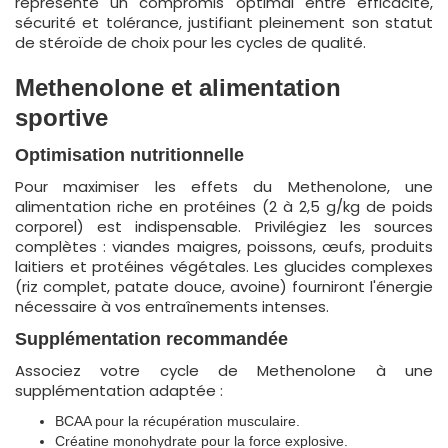
représente un compromis optimal entre efficacité,
sécurité et tolérance, justifiant pleinement son statut
de stéroïde de choix pour les cycles de qualité.
Methenolone et alimentation
sportive
Optimisation nutritionnelle
Pour maximiser les effets du Methenolone, une
alimentation riche en protéines (2 à 2,5 g/kg de poids
corporel) est indispensable. Privilégiez les sources
complètes : viandes maigres, poissons, œufs, produits
laitiers et protéines végétales. Les glucides complexes
(riz complet, patate douce, avoine) fourniront l'énergie
nécessaire à vos entraînements intenses.
Supplémentation recommandée
Associez votre cycle de Methenolone à une
supplémentation adaptée :
BCAA pour la récupération musculaire.
Créatine monohydrate pour la force explosive.