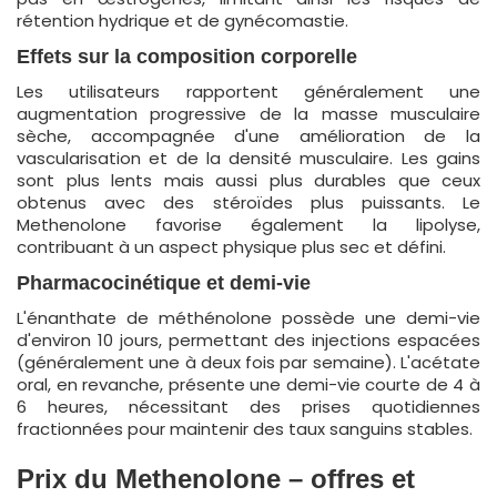
rétention hydrique et de gynécomastie.
Effets sur la composition corporelle
Les utilisateurs rapportent généralement une
augmentation progressive de la masse musculaire
sèche, accompagnée d'une amélioration de la
vascularisation et de la densité musculaire. Les gains
sont plus lents mais aussi plus durables que ceux
obtenus avec des stéroïdes plus puissants. Le
Methenolone favorise également la lipolyse,
contribuant à un aspect physique plus sec et défini.
Pharmacocinétique et demi-vie
L'énanthate de méthénolone possède une demi-vie
d'environ 10 jours, permettant des injections espacées
(généralement une à deux fois par semaine). L'acétate
oral, en revanche, présente une demi-vie courte de 4 à
6 heures, nécessitant des prises quotidiennes
fractionnées pour maintenir des taux sanguins stables.
Prix du Methenolone – offres et