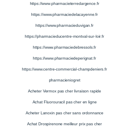
https://www.pharmacieterredargence.fr
https://www.pharmaciedelacayenne.fr
https://www.pharmacieduvigan.fr
https://pharmacieducentre-montval-sur-loir.fr
https://www.pharmaciedebressols.fr
https://www.pharmaciedeperignat.fr
https://www.centre-commercial-champdeniers.fr
pharmacieniogret
Acheter Vermox pas cher livraison rapide
Achat Fluorouracil pas cher en ligne
Acheter Lanoxin pas cher sans ordonnance
Achat Drospirenone meilleur prix pas cher