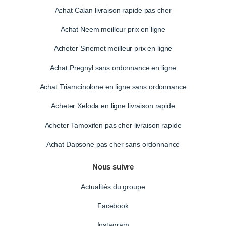
Achat Calan livraison rapide pas cher
Achat Neem meilleur prix en ligne
Acheter Sinemet meilleur prix en ligne
Achat Pregnyl sans ordonnance en ligne
Achat Triamcinolone en ligne sans ordonnance
Acheter Xeloda en ligne livraison rapide
Acheter Tamoxifen pas cher livraison rapide
Achat Dapsone pas cher sans ordonnance
Nous suivre
Actualités du groupe
Facebook
Instagram