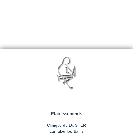
Etablissements
Clinique du Dr. STER
Lamalou-les-Bains