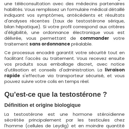
une téléconsultation avec des médecins partenaires
habilités. Vous remplissez un formulaire médical détaillé
indiquant vos symptômes, antécédents et résultats
d'analyses récentes (taux de testostérone sérique,
bilan hépatique). Si votre profil correspond aux critères
d'éligibilité, une ordonnance électronique vous est
délivrée, vous permettant de
commander
votre
traitement
sans ordonnance
préalable.
Ce processus encadré garantit votre sécurité tout en
facilitant l'accès au traitement. Vous recevez ensuite
vos produits sous emballage discret, avec notice
d'utilisation et conseils d'administration. La
livraison
rapide
s'effectue via transporteur sécurisé, et vous
pouvez suivre votre colis en temps réel.
Qu'est-ce que la testostérone ?
Définition et origine biologique
La testostérone est une hormone stéroïdienne
sécrétée principalement par les testicules chez
l'homme (cellules de Leydig) et en moindre quantité