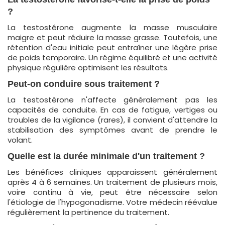
?
La testostérone augmente la masse musculaire
maigre et peut réduire la masse grasse. Toutefois, une
rétention d'eau initiale peut entraîner une légère prise
de poids temporaire. Un régime équilibré et une activité
physique régulière optimisent les résultats.
Peut-on conduire sous traitement ?
La testostérone n'affecte généralement pas les
capacités de conduite. En cas de fatigue, vertiges ou
troubles de la vigilance (rares), il convient d'attendre la
stabilisation des symptômes avant de prendre le
volant.
Quelle est la durée minimale d'un traitement ?
Les bénéfices cliniques apparaissent généralement
après 4 à 6 semaines. Un traitement de plusieurs mois,
voire continu à vie, peut être nécessaire selon
l'étiologie de l'hypogonadisme. Votre médecin réévalue
régulièrement la pertinence du traitement.