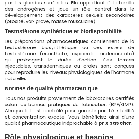
par les glandes surrénales. Elle appartient à la famille
des androgènes et joue un rôle central dans le
développement des caractères sexuels secondaires
(pilosité, voix grave, masse musculaire).
Testostérone synthétique et biodisponibilité
Les préparations pharmaceutiques contiennent de la
testostérone biosynthétique ou des esters de
testostérone (énanthate, cypionate, undécanoate)
qui prolongent la durée d'action. Ces formes
injectables, transdermiques ou orales sont conçues
pour reproduire les niveaux physiologiques de l'hormone
naturelle.
Normes de qualité pharmaceutique
Tous nos produits proviennent de laboratoires certifiés
selon les bonnes pratiques de fabrication (BPF/GMP).
Chaque lot est contrôlé pour garantir pureté, stérilité
et concentration exacte. Vous bénéficiez ainsi d'une
qualité pharmaceutique irréprochable à
prix pas cher
.
Rôle physiologique et besoins