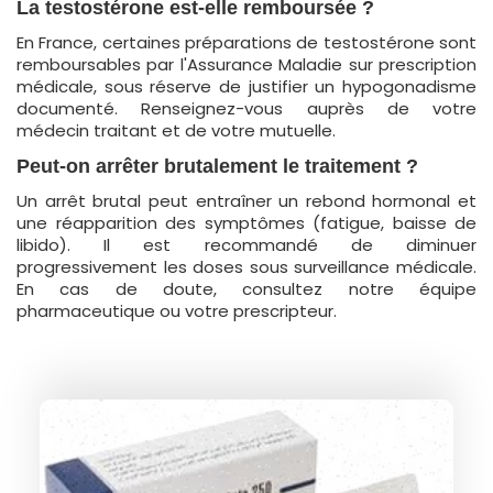
La testostérone est-elle remboursée ?
En France, certaines préparations de testostérone sont
remboursables par l'Assurance Maladie sur prescription
médicale, sous réserve de justifier un hypogonadisme
documenté. Renseignez-vous auprès de votre
médecin traitant et de votre mutuelle.
Peut-on arrêter brutalement le traitement ?
Un arrêt brutal peut entraîner un rebond hormonal et
une réapparition des symptômes (fatigue, baisse de
libido). Il est recommandé de diminuer
progressivement les doses sous surveillance médicale.
En cas de doute, consultez notre équipe
pharmaceutique ou votre prescripteur.