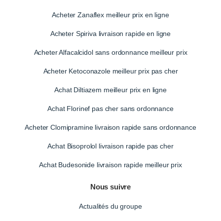
Acheter Zanaflex meilleur prix en ligne
Acheter Spiriva livraison rapide en ligne
Acheter Alfacalcidol sans ordonnance meilleur prix
Acheter Ketoconazole meilleur prix pas cher
Achat Diltiazem meilleur prix en ligne
Achat Florinef pas cher sans ordonnance
Acheter Clomipramine livraison rapide sans ordonnance
Achat Bisoprolol livraison rapide pas cher
Achat Budesonide livraison rapide meilleur prix
Nous suivre
Actualités du groupe