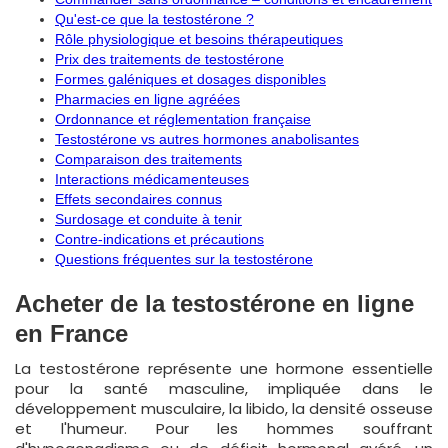
Qu'est-ce que la testostérone ?
Rôle physiologique et besoins thérapeutiques
Prix des traitements de testostérone
Formes galéniques et dosages disponibles
Pharmacies en ligne agréées
Ordonnance et réglementation française
Testostérone vs autres hormones anabolisantes
Comparaison des traitements
Interactions médicamenteuses
Effets secondaires connus
Surdosage et conduite à tenir
Contre-indications et précautions
Questions fréquentes sur la testostérone
Acheter de la testostérone en ligne
en France
La testostérone représente une hormone essentielle
pour la santé masculine, impliquée dans le
développement musculaire, la libido, la densité osseuse
et l'humeur. Pour les hommes souffrant