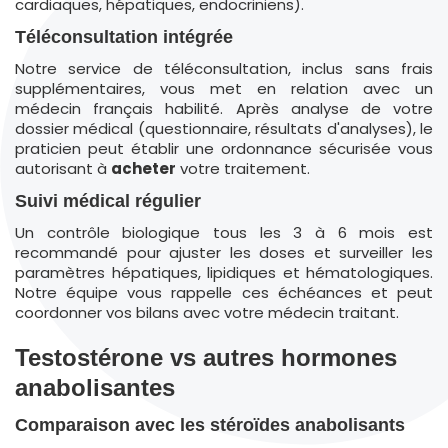
cardiaques, hépatiques, endocriniens).
Téléconsultation intégrée
Notre service de téléconsultation, inclus sans frais
supplémentaires, vous met en relation avec un
médecin français habilité. Après analyse de votre
dossier médical (questionnaire, résultats d'analyses), le
praticien peut établir une ordonnance sécurisée vous
autorisant à
acheter
votre traitement.
Suivi médical régulier
Un contrôle biologique tous les 3 à 6 mois est
recommandé pour ajuster les doses et surveiller les
paramètres hépatiques, lipidiques et hématologiques.
Notre équipe vous rappelle ces échéances et peut
coordonner vos bilans avec votre médecin traitant.
Testostérone vs autres hormones
anabolisantes
Comparaison avec les stéroïdes anabolisants