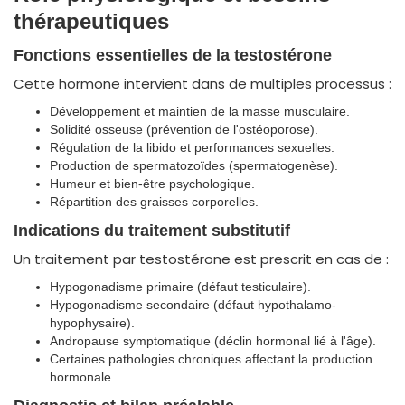
thérapeutiques
Fonctions essentielles de la testostérone
Cette hormone intervient dans de multiples processus :
Développement et maintien de la masse musculaire.
Solidité osseuse (prévention de l'ostéoporose).
Régulation de la libido et performances sexuelles.
Production de spermatozoïdes (spermatogenèse).
Humeur et bien-être psychologique.
Répartition des graisses corporelles.
Indications du traitement substitutif
Un traitement par testostérone est prescrit en cas de :
Hypogonadisme primaire (défaut testiculaire).
Hypogonadisme secondaire (défaut hypothalamo-
hypophysaire).
Andropause symptomatique (déclin hormonal lié à l'âge).
Certaines pathologies chroniques affectant la production
hormonale.