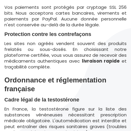
Vos paiements sont protégés par cryptage SSL 256
bits. Nous acceptons cartes bancaires, virements et
paiements par PayPal. Aucune donnée personnelle
n'est conservée au-delà de la durée légale.
Protection contre les contrefaçons
Les sites non agréés vendent souvent des produits
frelatés ou sous-dosés. En choisissant notre
plateforme certifiée, vous vous assurez de recevoir des
médicaments authentiques avec
livraison rapide
et
traçabilité complète.
Ordonnance et réglementation
française
Cadre légal de la testostérone
En France, la testostérone figure sur la liste des
substances vénéneuses nécessitant prescription
médicale obligatoire. L'automédication est interdite et
peut entraîner des risques sanitaires graves (troubles