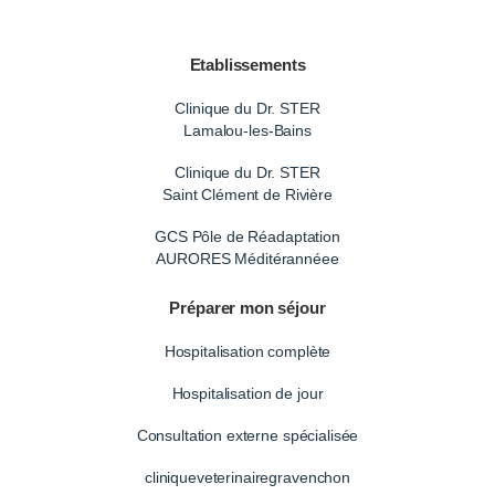
Etablissements
Clinique du Dr. STER
Lamalou-les-Bains
Clinique du Dr. STER
Saint Clément de Rivière
GCS Pôle de Réadaptation
AURORES Méditérannéee
Préparer mon séjour
Hospitalisation complète
Hospitalisation de jour
Consultation externe spécialisée
cliniqueveterinairegravenchon