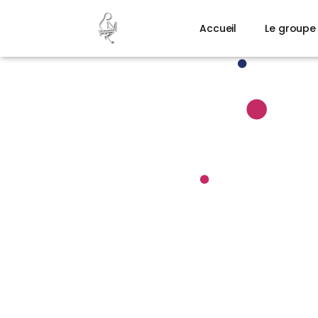
Accueil
Le groupe