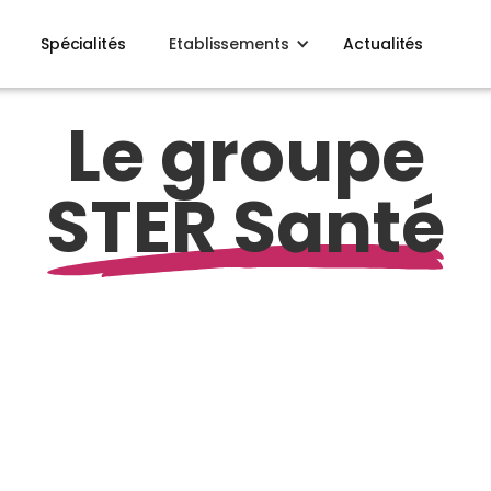
Spécialités
Etablissements
Actualités
Le groupe
STER Santé