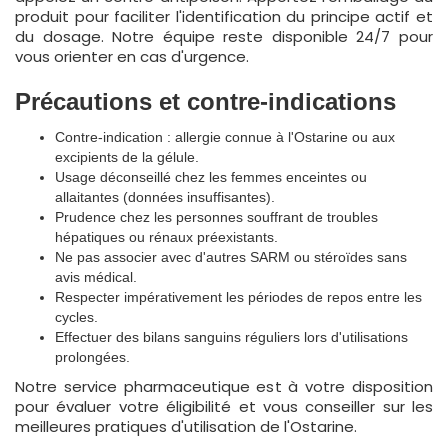
produit pour faciliter l'identification du principe actif et
du dosage. Notre équipe reste disponible 24/7 pour
vous orienter en cas d'urgence.
Précautions et contre-indications
Contre-indication : allergie connue à l'Ostarine ou aux
excipients de la gélule.
Usage déconseillé chez les femmes enceintes ou
allaitantes (données insuffisantes).
Prudence chez les personnes souffrant de troubles
hépatiques ou rénaux préexistants.
Ne pas associer avec d'autres SARM ou stéroïdes sans
avis médical.
Respecter impérativement les périodes de repos entre les
cycles.
Effectuer des bilans sanguins réguliers lors d'utilisations
prolongées.
Notre service pharmaceutique est à votre disposition
pour évaluer votre éligibilité et vous conseiller sur les
meilleures pratiques d'utilisation de l'Ostarine.