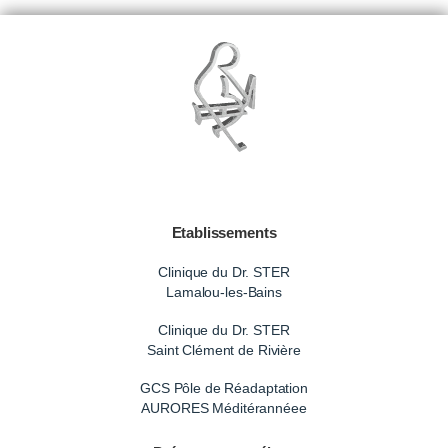
Etablissements
Clinique du Dr. STER
Lamalou-les-Bains
Clinique du Dr. STER
Saint Clément de Rivière
GCS Pôle de Réadaptation
AURORES Méditérannéee