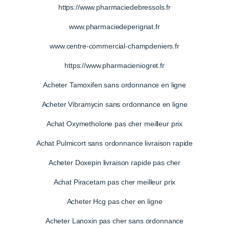
https://www.pharmaciedebressols.fr
www.pharmaciedeperignat.fr
www.centre-commercial-champdeniers.fr
https://www.pharmacieniogret.fr
Acheter Tamoxifen sans ordonnance en ligne
Acheter Vibramycin sans ordonnance en ligne
Achat Oxymetholone pas cher meilleur prix
Achat Pulmicort sans ordonnance livraison rapide
Acheter Doxepin livraison rapide pas cher
Achat Piracetam pas cher meilleur prix
Acheter Hcg pas cher en ligne
Acheter Lanoxin pas cher sans ordonnance