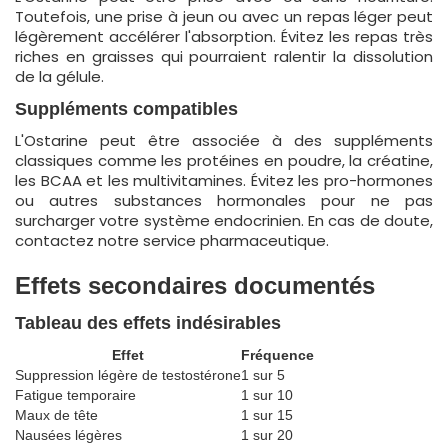
Toutefois, une prise à jeun ou avec un repas léger peut
légèrement accélérer l'absorption. Évitez les repas très
riches en graisses qui pourraient ralentir la dissolution
de la gélule.
Suppléments compatibles
L'Ostarine peut être associée à des suppléments
classiques comme les protéines en poudre, la créatine,
les BCAA et les multivitamines. Évitez les pro-hormones
ou autres substances hormonales pour ne pas
surcharger votre système endocrinien. En cas de doute,
contactez notre service pharmaceutique.
Effets secondaires documentés
Tableau des effets indésirables
Effet
Fréquence
Suppression légère de testostérone
1 sur 5
Fatigue temporaire
1 sur 10
Maux de tête
1 sur 15
Nausées légères
1 sur 20