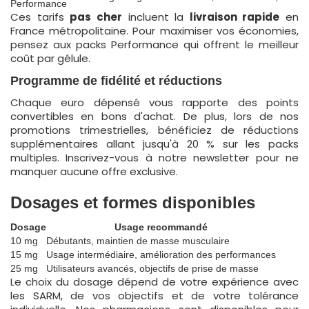
Performance
Ces tarifs
pas cher
incluent la
livraison rapide
en
France métropolitaine. Pour maximiser vos économies,
pensez aux packs Performance qui offrent le meilleur
coût par gélule.
Programme de fidélité et réductions
Chaque euro dépensé vous rapporte des points
convertibles en bons d'achat. De plus, lors de nos
promotions trimestrielles, bénéficiez de réductions
supplémentaires allant jusqu'à 20 % sur les packs
multiples. Inscrivez-vous à notre newsletter pour ne
manquer aucune offre exclusive.
Dosages et formes disponibles
Dosage
Usage recommandé
10 mg
Débutants, maintien de masse musculaire
15 mg
Usage intermédiaire, amélioration des performances
25 mg
Utilisateurs avancés, objectifs de prise de masse
Le choix du dosage dépend de votre expérience avec
les SARM, de vos objectifs et de votre tolérance