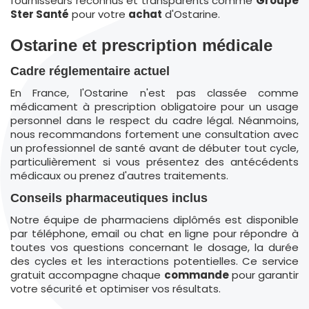
fournisseurs reconnus et transparents comme
Groupe
Ster Santé
pour votre
achat
d'Ostarine.
Ostarine et prescription médicale
Cadre réglementaire actuel
En France, l'Ostarine n'est pas classée comme
médicament à prescription obligatoire pour un usage
personnel dans le respect du cadre légal. Néanmoins,
nous recommandons fortement une consultation avec
un professionnel de santé avant de débuter tout cycle,
particulièrement si vous présentez des antécédents
médicaux ou prenez d'autres traitements.
Conseils pharmaceutiques inclus
Notre équipe de pharmaciens diplômés est disponible
par téléphone, email ou chat en ligne pour répondre à
toutes vos questions concernant le dosage, la durée
des cycles et les interactions potentielles. Ce service
gratuit accompagne chaque
commande
pour garantir
votre sécurité et optimiser vos résultats.