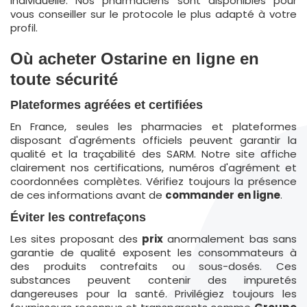
individuelle. Nos pharmaciens sont disponibles pour
vous conseiller sur le protocole le plus adapté à votre
profil.
Où acheter Ostarine en ligne en
toute sécurité
Plateformes agréées et certifiées
En France, seules les pharmacies et plateformes
disposant d'agréments officiels peuvent garantir la
qualité et la traçabilité des SARM. Notre site affiche
clairement nos certifications, numéros d'agrément et
coordonnées complètes. Vérifiez toujours la présence
de ces informations avant de
commander
en ligne
.
Éviter les contrefaçons
Les sites proposant des
prix
anormalement bas sans
garantie de qualité exposent les consommateurs à
des produits contrefaits ou sous-dosés. Ces
substances peuvent contenir des impuretés
dangereuses pour la santé. Privilégiez toujours les