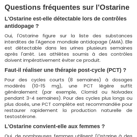
Questions fréquentes sur l'Ostarine
L'Ostarine est-elle détectable lors de contrôles
antidopage ?
Oui, l'Ostarine figure sur la liste des substances
interdites de l'Agence mondiale antidopage (AMA). Elle
est détectable dans les urines plusieurs semaines
après l'arrêt. Les athlètes soumis à des contrôles
doivent impérativement éviter ce produit.
Faut-il réaliser une thérapie post-cycle (PCT) ?
Pour des cycles courts (8 semaines) à dosages
modérés (10-15 mg), une PCT légère suffit
généralement (par exemple, Clomid ou Nolvadex
pendant 3-4 semaines). Pour des cycles plus longs ou
plus dosés, une PCT complète est recommandée pour
restaurer rapidement la production naturelle de
testostérone.
L'Ostarine convient-elle aux femmes ?
Oui, de nombreuses femmes utilisent l'Ostarine à des