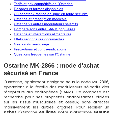
Tarifs et prix compétitifs de l'Ostarine
Dosages et formes disponibles
Où acheter Ostarine en ligne en toute sécurité
Ostarine et prescription médicale
Ostarine vs autres modulateurs sélectifs
Comparaisons entre SARM populaires
Ostarine et interactions alimentaires
Effets secondaires documentés
Gestion du surdosage
Précautions et contre-indications
Questions fréquentes sur l'Ostarine
Ostarine MK-2866 : mode d'achat
sécurisé en France
L'Ostarine, également désignée sous le code MK-2866,
appartient à la famille des modulateurs sélectifs des
récepteurs aux androgènes (SARM). Ce composé est
recherché pour ses propriétés anabolisantes ciblées
sur les tissus musculaires et osseux, sans affecter
massivement les autres organes. Pour réaliser un
achat
d'Ostarine
en ligne
, notre plateforme
Groupe