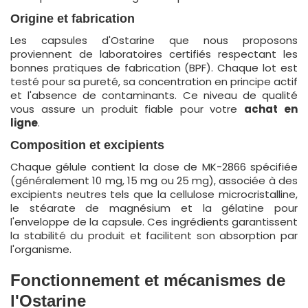
Origine et fabrication
Les capsules d'Ostarine que nous proposons
proviennent de laboratoires certifiés respectant les
bonnes pratiques de fabrication (BPF). Chaque lot est
testé pour sa pureté, sa concentration en principe actif
et l'absence de contaminants. Ce niveau de qualité
vous assure un produit fiable pour votre
achat
en
ligne
.
Composition et excipients
Chaque gélule contient la dose de MK-2866 spécifiée
(généralement 10 mg, 15 mg ou 25 mg), associée à des
excipients neutres tels que la cellulose microcristalline,
le stéarate de magnésium et la gélatine pour
l'enveloppe de la capsule. Ces ingrédients garantissent
la stabilité du produit et facilitent son absorption par
l'organisme.
Fonctionnement et mécanismes de
l'Ostarine