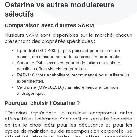
Ostarine vs autres modulateurs
sélectifs
Comparaison avec d'autres SARM
Plusieurs SARM sont disponibles sur le marché, chacun
présentant des propriétés spécifiques :
Ligandrol (LGD-4033) : plus puissant pour la prise de
masse, mais risque accru de suppression hormonale.
Andarine (S4) : excellent pour la définition musculaire,
possibles effets visuels temporaires.
RAD-140 : très anabolisant, recommandé pour utilisateurs
expérimentés.
Cardarine (GW-501516) : améliore l'endurance, non
androgénique.
Pourquoi choisir l'Ostarine ?
L'Ostarine représente le meilleur compromis entre
efficacité et tolérance. Son profil de sécurité favorable
en fait le choix idéal pour les débutants et pour les
cycles de maintien ou de recomposition corporelle. Sa