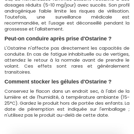
dosages réduits (5-10 mg/jour) avec succès. Son profil
androgénique faible limite les risques de virilisation.
Toutefois, une surveillance médicale est
recommandée, et l'usage est déconseillé pendant la
grossesse et l'allaitement.
Peut-on conduire après prise d'Ostarine ?
L'Ostarine n'affecte pas directement les capacités de
conduite. En cas de fatigue inhabituelle ou de vertiges,
attendez le retour à la normale avant de prendre le
volant. Ces effets sont rares et généralement
transitoires.
Comment stocker les gélules d'Ostarine ?
Conservez le flacon dans un endroit sec, à l'abri de la
lumière et de l'humidité, à température ambiante (15-
25°C). Gardez le produit hors de portée des enfants. La
date de péremption est indiquée sur l'emballage ;
n'utilisez pas le produit au-delà de cette date.