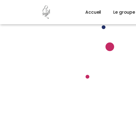
Accueil
Le groupe