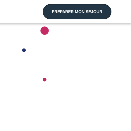
PREPARER MON SEJOUR