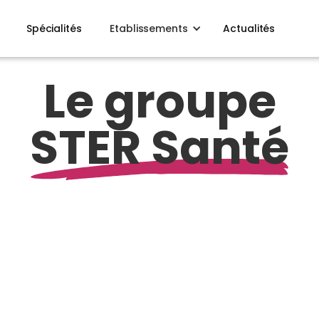
Spécialités
Etablissements
Actualités
Le groupe
STER Santé