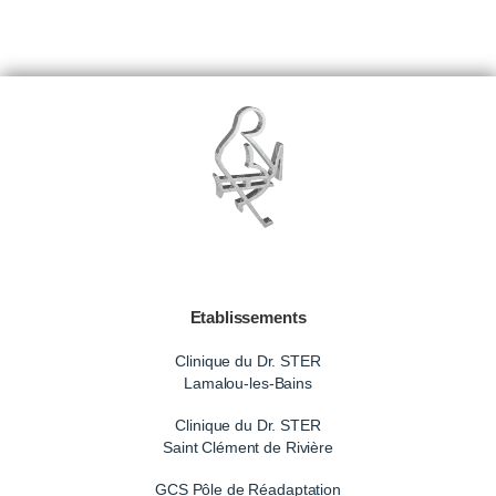
Etablissements
Clinique du Dr. STER
Lamalou-les-Bains
Clinique du Dr. STER
Saint Clément de Rivière
GCS Pôle de Réadaptation