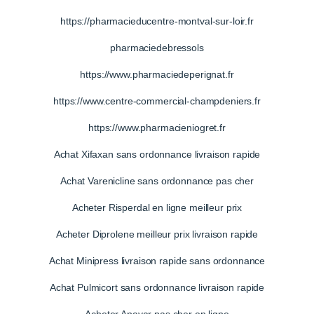
https://pharmacieducentre-montval-sur-loir.fr
pharmaciedebressols
https://www.pharmaciedeperignat.fr
https://www.centre-commercial-champdeniers.fr
https://www.pharmacieniogret.fr
Achat Xifaxan sans ordonnance livraison rapide
Achat Varenicline sans ordonnance pas cher
Acheter Risperdal en ligne meilleur prix
Acheter Diprolene meilleur prix livraison rapide
Achat Minipress livraison rapide sans ordonnance
Achat Pulmicort sans ordonnance livraison rapide