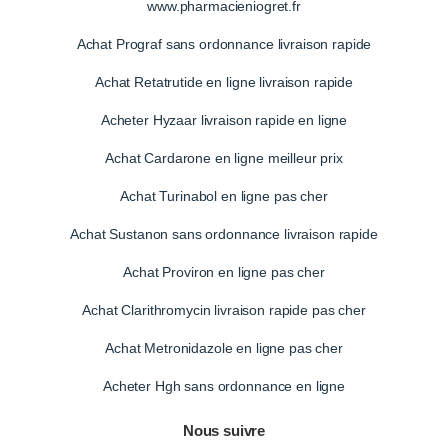
www.pharmacieniogret.fr
Achat Prograf sans ordonnance livraison rapide
Achat Retatrutide en ligne livraison rapide
Acheter Hyzaar livraison rapide en ligne
Achat Cardarone en ligne meilleur prix
Achat Turinabol en ligne pas cher
Achat Sustanon sans ordonnance livraison rapide
Achat Proviron en ligne pas cher
Achat Clarithromycin livraison rapide pas cher
Achat Metronidazole en ligne pas cher
Acheter Hgh sans ordonnance en ligne
Nous suivre