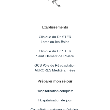
Etablissements
Clinique du Dr. STER
Lamalou-les-Bains
Clinique du Dr. STER
Saint Clément de Rivière
GCS Pôle de Réadaptation
AURORES Méditérannéee
Préparer mon séjour
Hospitalisation complète
Hospitalisation de jour
Consultation externe spécialisée